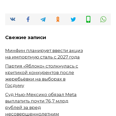
Свежие записи
Минфин планирует ввести акциз
на импортную сталь с 2027 года
Партия «Яблоко» столкнулась с
критикой конкурентов после
жеребьёвки на выборах в
Госдуму
Суд Нью-Мексико обязал Meta
выплатить почти 76,7 млрд
рублей за вред
несовершеннолетним