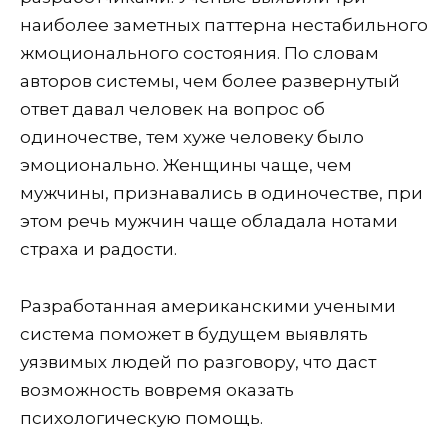
наиболее заметных паттерна нестабильного
жмоционального состояния. По словам
авторов системы, чем более развернутый
ответ давал человек на вопрос об
одиночестве, тем хуже человеку было
эмоционально. Женщины чаще, чем
мужчины, признавались в одиночестве, при
этом речь мужчин чаще обладала нотами
страха и радости.
Разработанная американскими учеными
система поможет в будущем выявлять
уязвимых людей по разговору, что даст
возможность вовремя оказать
психологическую помощь.