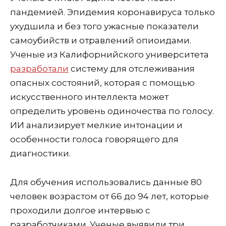
пандемией. Эпидемия коронавируса только
ухудшила и без того ужасные показатели
самоубийств и отравлений опиоидами.
Ученые из Калифорнийского университета
разработали
систему для отслеживания
опасных состояний, которая с помощью
искусственного интеллекта может
определить уровень одиночества по голосу.
ИИ анализирует мелкие интонации и
особенности голоса говорящего для
диагностики.
Для обучения использовались данные 80
человек возрастом от 66 до 94 лет, которые
проходили долгое интервью с
разработчиками. Ученые выявили три