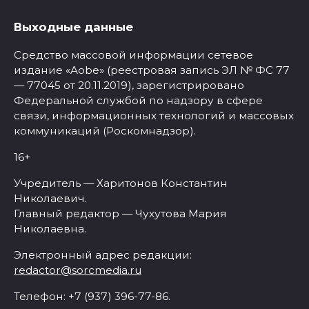
Выходные данные
Средство массовой информации сетевое
издание «Aobe» (реестровая запись ЭЛ № ФС 77
— 77045 от 20.11.2019), зарегистрировано
Федеральной службой по надзору в сфере
связи, информационных технологий и массовых
коммуникаций (Роскомнадзор).
16+
Учредитель — Харитонов Константин
Николаевич.
Главный редактор — Чухутова Мария
Николаевна.
Электронный адрес редакции:
redactor@sorcmedia.ru
Телефон: +7 (937) 396-77-86.