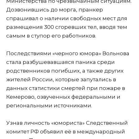
Министерства по чрезвычайным ситуациям.
Дозвонившись до морга, пранкер
спрашивал о наличии свободных мест для
размещения 300 сгоревших тел, вводя тем
самым в ступор его работников.
Последствиями «черного юмора» Вольнова
стала разбушевавшаяся паника среди
родственников погибших, а также других
жителей России, которые запутались в
данных статистики смертей при пожаре в
Кемерово, озвученных федеральными и
региональными источниками.
Узнав личность «юмориста» Следственный
комитет РФ объявил её в международный