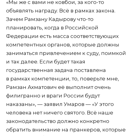
«Мы же с вами не ковбои, за кого-то
объявлять награду. Всё в рамках закона.
Зачем Рамзану Кадырову что-то
планировать, когда в Российской
Федерации есть масса соответствующих
компетентных органов, которые должны
заниматься привлечением к суду, поимкой
и так далее. Если будет такая
государственная задача поставлена
в рамках компетенции, то, поверьте мне,
Рамзан Ахматович её выполнит очень
филигранно и враги России будут
наказаны», — заявил Умаров — «У этого
человека нет ничего святого. Всё наше
законодательство должно конкретно
обратить внимание на пранкеров, которые