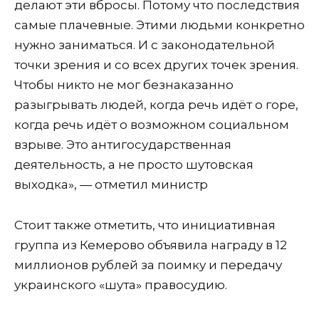
делают эти вбросы. Потому что последствия
самые плачевные. Этими людьми конкретно
нужно заниматься. И с законодательной
точки зрения и со всех других точек зрения.
Чтобы никто не мог безнаказанно
разыгрывать людей, когда речь идёт о горе,
когда речь идёт о возможном социальном
взрыве. Это антигосударственная
деятельность, а не просто шутовская
выходка», — отметил министр
Стоит также отметить, что инициативная
группа из Кемерово объявила награду в 12
миллионов рублей за поимку и передачу
украинского «шута» правосудию.