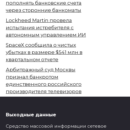
пополнять банковские счета
через сторонние банкоматы
Lockheed Martin провела
испытания истребителя с
автономным управлением ИИ
SpaceX сообщила о чистых
убытках в размере $541 млн в
квартальном отчете
Арбитражный суд Москвы
признал банкротом
единственного российского
производителя телевизоров
Выходные данные
Средство массовой информации сетевое