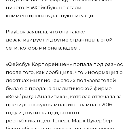
ничего. В «Фейсбук» не стали
комментировать данную ситуацию.
Playboy заявила, что она также
дезактивирует и другие страницы в этой
сети, которыми она владеет.
«Фейсбук Корпорейшен» попала под разнос
после того, как сообщила, что информация о
десятках миллионах своих пользователей
была ею продана аналитической фирме
«Кембридж Аналитика», которая отвечала за
президентскую кампанию Трампа в 2016
году и других кандидатов от
республиканцев. Теперь Марк Цукерберг
будет обязан дать показания в Конгрессе