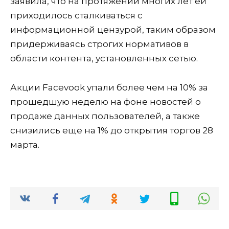
заявила, что на протяжении многих лет ей
приходилось сталкиваться с
информационной цензурой, таким образом
придерживаясь строгих нормативов в
области контента, установленных сетью.
Акции Facevook упали более чем на 10% за
прошедшую неделю на фоне новостей о
продаже данных пользователей, а также
снизились еще на 1% до открытия торгов 28
марта.