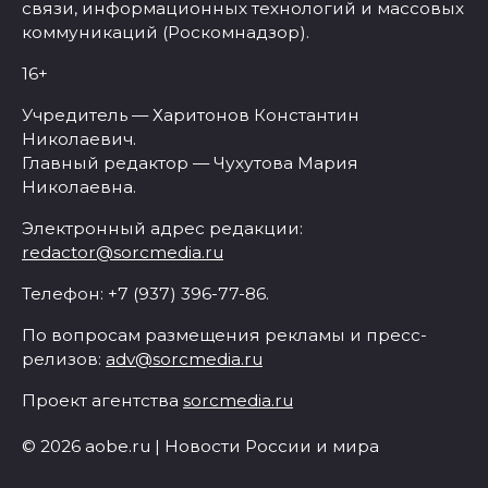
связи, информационных технологий и массовых
коммуникаций (Роскомнадзор).
16+
Учредитель — Харитонов Константин
Николаевич.
Главный редактор — Чухутова Мария
Николаевна.
Электронный адрес редакции:
redactor@sorcmedia.ru
Телефон: +7 (937) 396-77-86.
По вопросам размещения рекламы и пресс-
релизов:
adv@sorcmedia.ru
Проект агентства
sorcmedia.ru
© 2026 aobe.ru | Новости России и мира