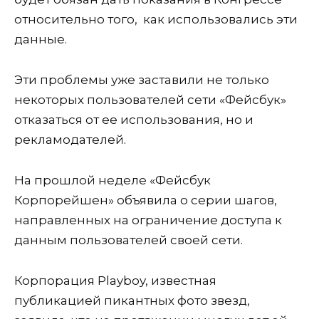
относительно того, как использовались эти
данные.
Эти проблемы уже заставили не только
некоторых пользователей сети «Фейсбук»
отказаться от ее использования, но и
рекламодателей.
На прошлой неделе «Фейсбук
Корпорейшен» объявила о серии шагов,
направленных на ограничение доступа к
данным пользователей своей сети.
Корпорация Playboy, известная
публикацией пикантных фото звезд,