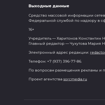
Выходные данные
Средство массовой информации сетевое
Федеральной службой по надзору в с
16+
Учредитель — Харитонов Константин Н
Главный редактор — Чухутова Мария Н
Электронный адрес редакции:
redacto
Телефон: +7 (937) 396-77-86.
По вопросам размещения рекламы и п
Проект агентства
sorcmedia.ru