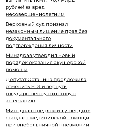
рублей за вред
несовершеннолетним
Верховный суд признал
незаконным лишение прав без
документального
подтверждения личности
Минздрав утвердил новый
порядок оказания акушерской
помощи
Депутат Останина предложила
отменить ЕГЭ и вернуть
государственную итоговую
аттестацию
Минздрав предложил утвердить
стандарт медицинской помощи
при внебольничной пневмонии