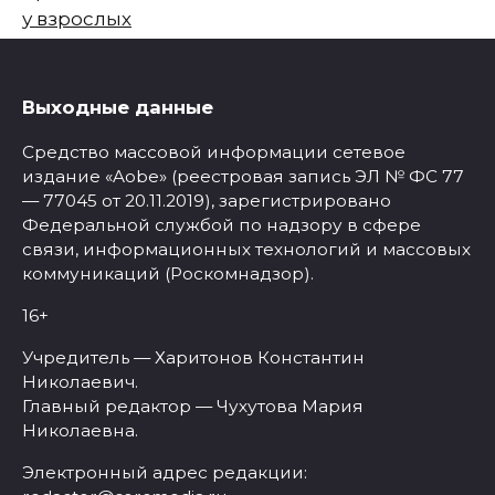
у взрослых
Выходные данные
Средство массовой информации сетевое
издание «Aobe» (реестровая запись ЭЛ № ФС 77
— 77045 от 20.11.2019), зарегистрировано
Федеральной службой по надзору в сфере
связи, информационных технологий и массовых
коммуникаций (Роскомнадзор).
16+
Учредитель — Харитонов Константин
Николаевич.
Главный редактор — Чухутова Мария
Николаевна.
Электронный адрес редакции: