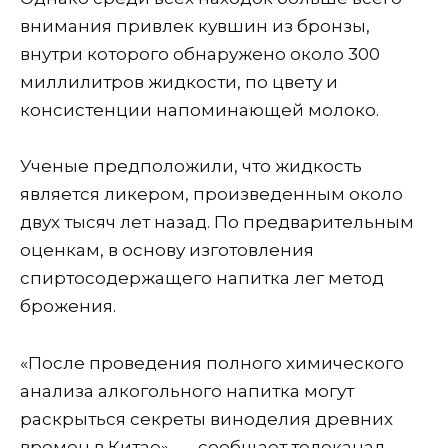
внимания привлек кувшин из бронзы,
внутри которого обнаружено около 300
миллилитров жидкости, по цвету и
консистенции напоминающей молоко.
Ученые предположили, что жидкость
является ликером, произведенным около
двух тысяч лет назад. По предварительным
оценкам, в основу изготовления
спиртосодержащего напитка лег метод
брожения.
«После проведения полного химического
анализа алкогольного напитка могут
раскрыться секреты виноделия древних
времен в Китае», — сообщает телеканал