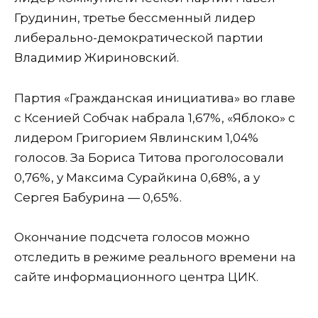
Грудинин, третье бессменный лидер
либерально-демократической партии
Владимир Жириновский.
Партия «Гражданская инициатива» во главе
с Ксенией Собчак набрала 1,67%, «Яблоко» с
лидером Григорием Явлинским 1,04%
голосов. За Бориса Титова проголосовали
0,76%, у Максима Сурайкина 0,68%, а у
Сергея Бабурина — 0,65%.
Окончание подсчета голосов можно
отследить в режиме реального времени на
сайте информационного центра ЦИК.