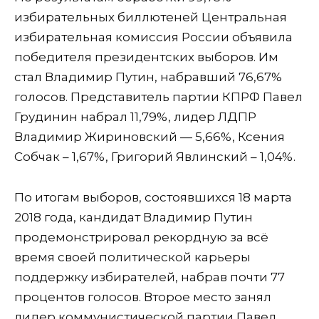
избирательных биллютеней Центральная
избирательная комиссия России объявила
победителя президентских выборов. Им
стал Владимир Путин, набравший 76,67%
голосов. Представитель партии КПРФ Павел
Грудинин набрал 11,79%, лидер ЛДПР
Владимир Жириновский — 5,66%, Ксения
Собчак – 1,67%, Григорий Явлинский – 1,04%.
По итогам выборов, состоявшихся 18 марта
2018 года, кандидат Владимир Путин
продемонстрировал рекордную за всё
время своей политической карьеры
поддержку избирателей, набрав почти 77
процентов голосов. Второе место занял
лидер коммунистической партии Павел