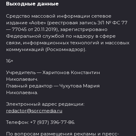
Выходные данные
Средство массовой информации сетевое
издание «Aobe» (реестровая запись ЭЛ № ФС 77
— 77045 от 20.11.2019), зарегистрировано
Федеральной службой по надзору в сфере
связи, информационных технологий и массовых
коммуникаций (Роскомнадзор).
16+
Учредитель — Харитонов Константин
Николаевич.
Главный редактор — Чухутова Мария
Николаевна.
Электронный адрес редакции:
redactor@sorcmedia.ru
Телефон: +7 (937) 396-77-86.
По вопросам размещения рекламы и пресс-