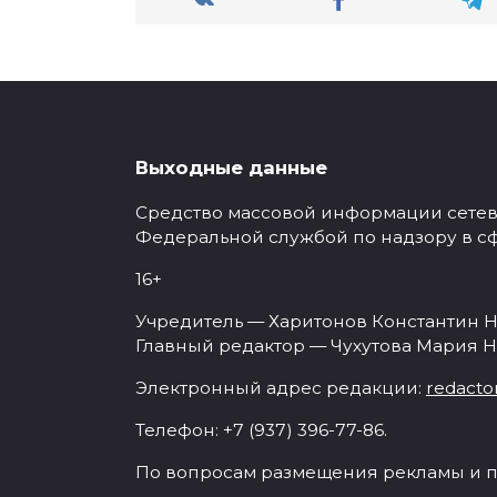
Выходные данные
Средство массовой информации сетевое
Федеральной службой по надзору в с
16+
Учредитель — Харитонов Константин Н
Главный редактор — Чухутова Мария Н
Электронный адрес редакции:
redacto
Телефон: +7 (937) 396-77-86.
По вопросам размещения рекламы и п