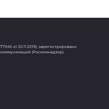
045 от 20.11.2019), зарегистрировано
 коммуникаций (Роскомнадзор).