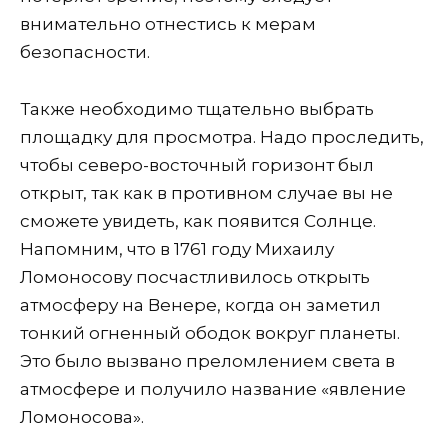
внимательно отнестись к мерам
безопасности.
Также необходимо тщательно выбрать
площадку для просмотра. Надо проследить,
чтобы северо-восточный горизонт был
открыт, так как в противном случае вы не
сможете увидеть, как появится Солнце.
Напомним, что в 1761 году Михаилу
Ломоносову посчастливилось открыть
атмосферу на Венере, когда он заметил
тонкий огненный ободок вокруг планеты.
Это было вызвано преломлением света в
атмосфере и получило название «явление
Ломоносова».