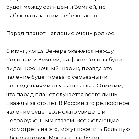
будет между солнцем и Землей, но
наблюдать за этим небезопасно.
Парад планет – явление очень редкое.
6 июня, когда Венера окажется между
Солнцем и Землей, на фоне Солнца будет
виден крошечный шарик, правда это
явление будет чревато серьезными
последствиями для наших глаз. Отметим,
что парад планет случается всего лишь
дважды за сто лет. В России это редкостное
явление будет возможно увидеть и
невооруженным глазом. Все желающие
посмотреть на это, могут посетить Большую
обсерваторию Москвы, где будет