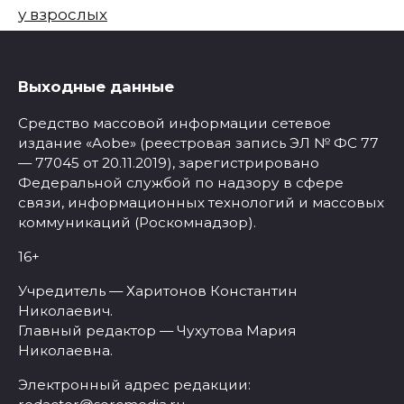
у взрослых
Выходные данные
Средство массовой информации сетевое
издание «Aobe» (реестровая запись ЭЛ № ФС 77
— 77045 от 20.11.2019), зарегистрировано
Федеральной службой по надзору в сфере
связи, информационных технологий и массовых
коммуникаций (Роскомнадзор).
16+
Учредитель — Харитонов Константин
Николаевич.
Главный редактор — Чухутова Мария
Николаевна.
Электронный адрес редакции: