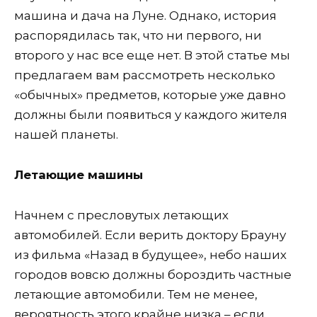
машина и дача на Луне. Однако, история
распорядилась так, что ни первого, ни
второго у нас все еще нет. В этой статье мы
предлагаем вам рассмотреть несколько
«обычных» предметов, которые уже давно
должны были появиться у каждого жителя
нашей планеты.
Летающие машины
Начнем с пресловутых летающих
автомобилей. Если верить доктору Брауну
из фильма «Назад в будущее», небо наших
городов вовсю должны бороздить частные
летающие автомобили. Тем не менее,
вероятность этого крайне низка – если