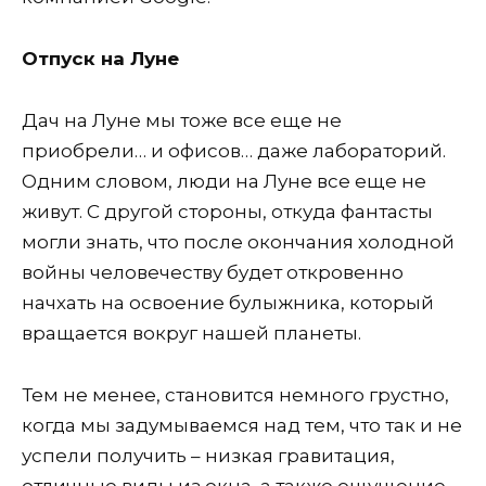
Отпуск на Луне
Дач на Луне мы тоже все еще не
приобрели… и офисов… даже лабораторий.
Одним словом, люди на Луне все еще не
живут. С другой стороны, откуда фантасты
могли знать, что после окончания холодной
войны человечеству будет откровенно
начхать на освоение булыжника, который
вращается вокруг нашей планеты.
Тем не менее, становится немного грустно,
когда мы задумываемся над тем, что так и не
успели получить – низкая гравитация,
отличные виды из окна, а также ощущение