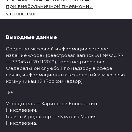
при внебольничной пневмонии
у взрослых
Выходные данные
Средство массовой информации сетевое
издание «Aobe» (реестровая запись ЭЛ № ФС 77
— 77045 от 20.11.2019), зарегистрировано
Федеральной службой по надзору в сфере
связи, информационных технологий и массовых
коммуникаций (Роскомнадзор).
16+
Учредитель — Харитонов Константин
Николаевич.
Главный редактор — Чухутова Мария
Николаевна.