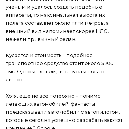
ученым и удалось создать подобные
аппараты, то максимальная высота их
полета составляет около пяти метров, а
внешний вид напоминает скорее НЛО,
нежели привычный седан.
Кусается и стоимость – подобное
транспортное средство стоит около $200
тыс. Одним словом, летать нам пока не
светит.
Хотя, еще не все потеряно – помимо
летающих автомобилей, фантасты
предсказывали автомобили с автопилотом,
которые сегодня успешно разрабатываются
компанией Google.