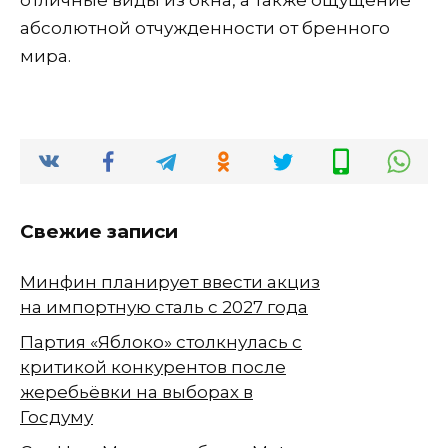
абсолютной отчужденности от бренного
мира.
Свежие записи
Минфин планирует ввести акциз
на импортную сталь с 2027 года
Партия «Яблоко» столкнулась с
критикой конкурентов после
жеребьёвки на выборах в
Госдуму