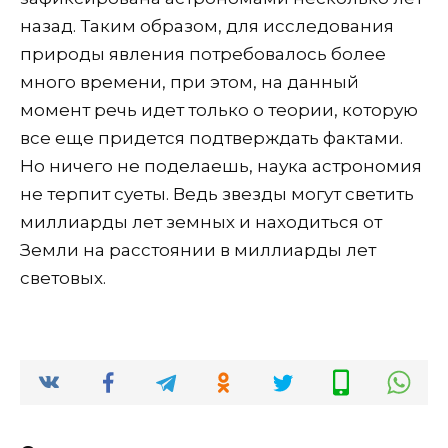
назад. Таким образом, для исследования
природы явления потребовалось более
много времени, при этом, на данный
момент речь идет только о теории, которую
все еще придется подтверждать фактами.
Но ничего не поделаешь, наука астрономия
не терпит суеты. Ведь звезды могут светить
миллиарды лет земных и находиться от
Земли на расстоянии в миллиарды лет
световых.