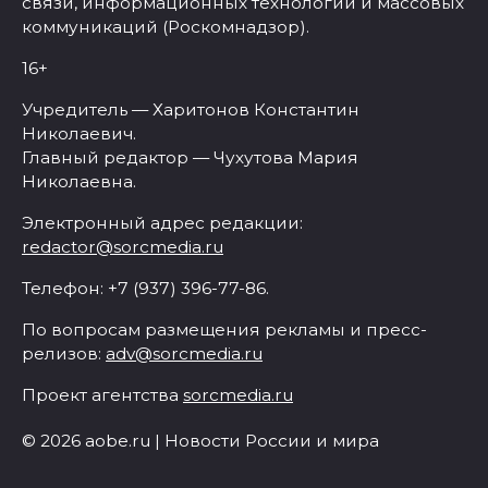
связи, информационных технологий и массовых
коммуникаций (Роскомнадзор).
16+
Учредитель — Харитонов Константин
Николаевич.
Главный редактор — Чухутова Мария
Николаевна.
Электронный адрес редакции:
redactor@sorcmedia.ru
Телефон: +7 (937) 396-77-86.
По вопросам размещения рекламы и пресс-
релизов:
adv@sorcmedia.ru
Проект агентства
sorcmedia.ru
© 2026 aobe.ru | Новости России и мира