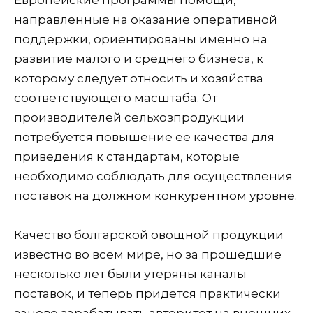
направленные на оказание оперативной
поддержки, ориентированы именно на
развитие малого и среднего бизнеса, к
которому следует относить и хозяйства
соответствующего масштаба. От
производителей сельхозпродукции
потребуется повышение ее качества для
приведения к стандартам, которые
необходимо соблюдать для осуществления
поставок на должном конкурентном уровне.
Качество болгарской овощной продукции
известно во всем мире, но за прошедшие
несколько лет были утеряны каналы
поставок, и теперь придется практически