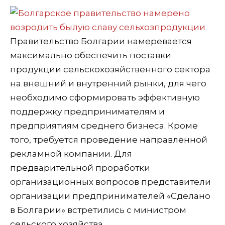
Правительство Болгарии намеревается
максимально обеспечить поставки
продукции сельскохозяйственного сектора
на внешний и внутренний рынки, для чего
необходимо сформировать эффективную
поддержку предпринимателям и
предприятиям среднего бизнеса. Кроме
того, требуется проведение направленной
рекламной компании. Для
предварительной проработки
организационных вопросов представители
организации предпринимателей «Сделано
в Болгарии» встретились с министром
сельского хозяйства.