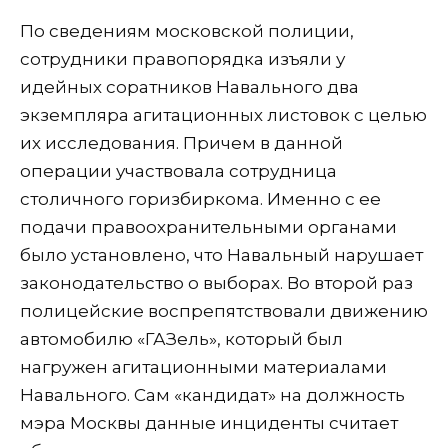
По сведениям московской полиции,
сотрудники правопорядка изъяли у
идейных соратников Навального два
экземпляра агитационных листовок с целью
их исследования. Причем в данной
операции участвовала сотрудница
столичного горизбиркома. Именно с ее
подачи правоохранительными органами
было установлено, что Навальный нарушает
законодательство о выборах. Во второй раз
полицейские воспрепятствовали движению
автомобилю «ГАЗель», который был
нагружен агитационными материалами
Навального. Сам «кандидат» на должность
мэра Москвы данные инциденты считает