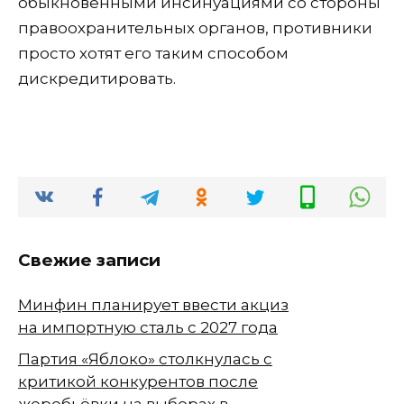
обыкновенными инсинуациями со стороны
правоохранительных органов, противники
просто хотят его таким способом
дискредитировать.
Свежие записи
Минфин планирует ввести акциз
на импортную сталь с 2027 года
Партия «Яблоко» столкнулась с
критикой конкурентов после