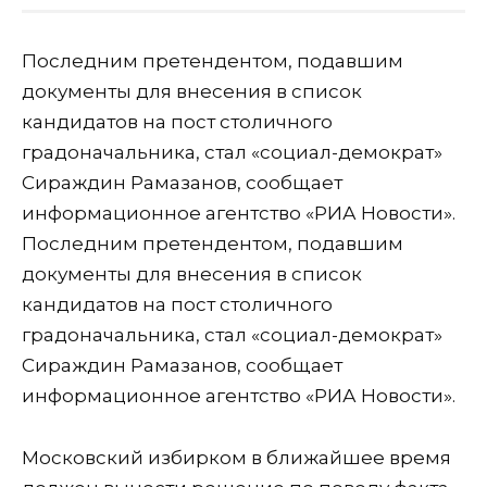
Последним претендентом, подавшим
документы для внесения в список
кандидатов на пост столичного
градоначальника, стал «социал-демократ»
Сираждин Рамазанов, сообщает
информационное агентство «РИА Новости».
Последним претендентом, подавшим
документы для внесения в список
кандидатов на пост столичного
градоначальника, стал «социал-демократ»
Сираждин Рамазанов, сообщает
информационное агентство «РИА Новости».
Московский избирком в ближайшее время