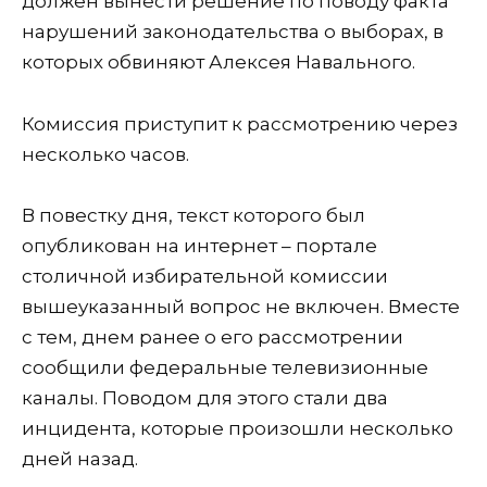
должен вынести решение по поводу факта
нарушений законодательства о выборах, в
которых обвиняют Алексея Навального.
Комиссия приступит к рассмотрению через
несколько часов.
В повестку дня, текст которого был
опубликован на интернет – портале
столичной избирательной комиссии
вышеуказанный вопрос не включен. Вместе
с тем, днем ранее о его рассмотрении
сообщили федеральные телевизионные
каналы. Поводом для этого стали два
инцидента, которые произошли несколько
дней назад.