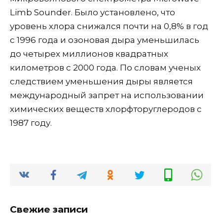
Limb Sounder. Было установлено, что
уровень хлора снижался почти на 0,8% в год
с 1996 года и озоновая дыра уменьшилась
до четырех миллионов квадратных
километров с 2000 года. По словам ученых
следствием уменьшения дыры является
международный запрет на использовании
химических веществ хлорфторуглеродов с
1987 году.
Свежие записи