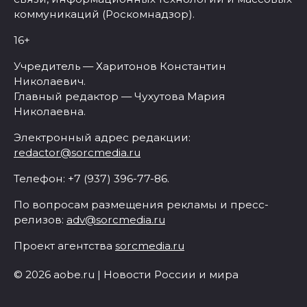
коммуникаций (Роскомнадзор).
16+
Учредитель — Харитонов Константин
Николаевич.
Главный редактор — Чухутова Мария
Николаевна.
Электронный адрес редакции:
redactor@sorcmedia.ru
Телефон: +7 (937) 396-77-86.
По вопросам размещения рекламы и пресс-
релизов:
adv@sorcmedia.ru
Проект агентства
sorcmedia.ru
© 2026 aobe.ru | Новости России и мира