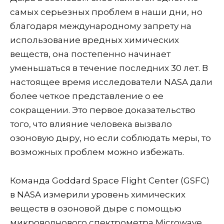
самых серьезных проблем в наши дни, но
благодаря международному запрету на
использование вредных химических
веществ, она постепенно начинает
уменьшаться в течение последних 30 лет. В
настоящее время исследователи NASA дали
более четкое представление о ее
сокращении. Это первое доказательство
того, что влияние человека вызвало
озоновую дыру, но если соблюдать меры, то
возможных проблем можно избежать.
Команда Goddard Space Flight Center (GSFC)
в NASA измерили уровень химических
веществ в озоновой дыре с помощью
микроволнового спектрометра Microwave