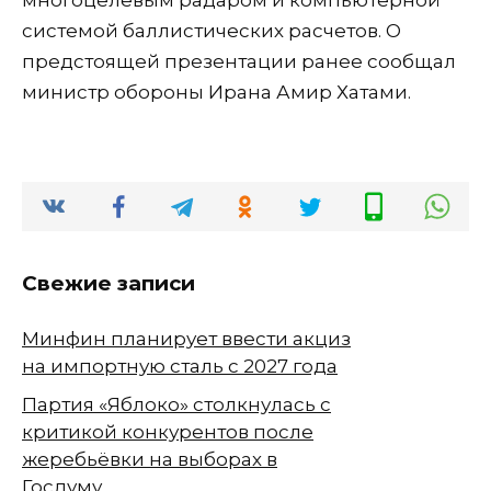
системой баллистических расчетов. О
предстоящей презентации ранее сообщал
министр обороны Ирана Амир Хатами.
Свежие записи
Минфин планирует ввести акциз
на импортную сталь с 2027 года
Партия «Яблоко» столкнулась с
критикой конкурентов после
жеребьёвки на выборах в
Госдуму