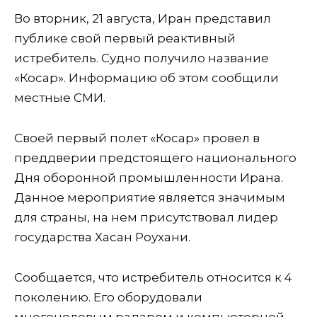
Во вторник, 21 августа, Иран представил
публике свой первый реактивный
истребитель. Судно получило название
«Косар». Информацию об этом сообщили
местные СМИ.
Своей первый полет «Косар» провел в
преддверии предстоящего национального
Дня оборонной промышленности Ирана.
Данное мероприятие является значимым
для страны, на нем присутствовал лидер
государства Хасан Роухани.
Сообщается, что истребитель относится к 4
поколению. Его оборудовали
многоцелевым радаром и компьютерной