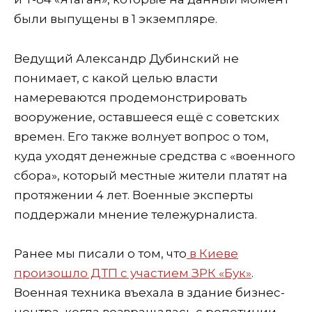
были выпущены в 1 экземпляре.
Ведущий Александр Дубинский не
понимает, с какой целью власти
намереваются продемонстрировать
вооружение, оставшееся ещё с советских
времен. Его также волнует вопрос о том,
куда уходят денежные средства с «военного
сбора», который местные жители платят на
протяжении 4 лет. Военные эксперты
поддержали мнение тележурналиста.
Ранее мы писали о том, что
в Киеве
произошло ДТП с участием ЗРК «Бук»
.
Военная техника въехала в здание бизнес-