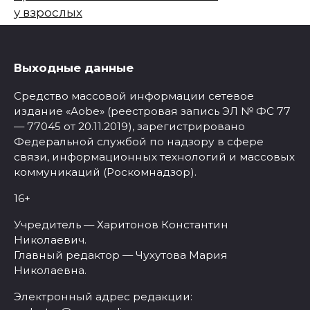
у взрослых
Выходные данные
Средство массовой информации сетевое
издание «Aobe» (реестровая запись ЭЛ № ФС 77
— 77045 от 20.11.2019), зарегистрировано
Федеральной службой по надзору в сфере
связи, информационных технологий и массовых
коммуникаций (Роскомнадзор).
16+
Учредитель — Харитонов Константин
Николаевич.
Главный редактор — Чухутова Мария
Николаевна.
Электронный адрес редакции: