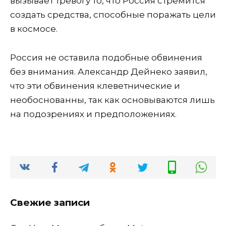
вызывает тревогу то, что Россия стремится
создать средства, способные поражать цели
в космосе.
Россия не оставила подобные обвинения
без внимания. Александр Дейнеко заявил,
что эти обвинения клеветнические и
необоснованны, так как основываются лишь
на подозрениях и предположениях.
Свежие записи