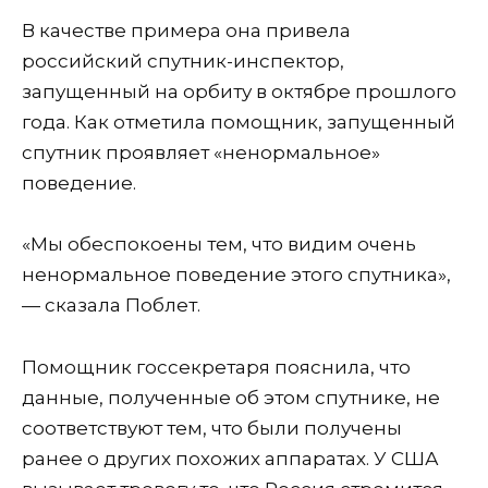
В качестве примера она привела
российский спутник-инспектор,
запущенный на орбиту в октябре прошлого
года. Как отметила помощник, запущенный
спутник проявляет «ненормальное»
поведение.
«Мы обеспокоены тем, что видим очень
ненормальное поведение этого спутника»,
— сказала Поблет.
Помощник госсекретаря пояснила, что
данные, полученные об этом спутнике, не
соответствуют тем, что были получены
ранее о других похожих аппаратах. У США