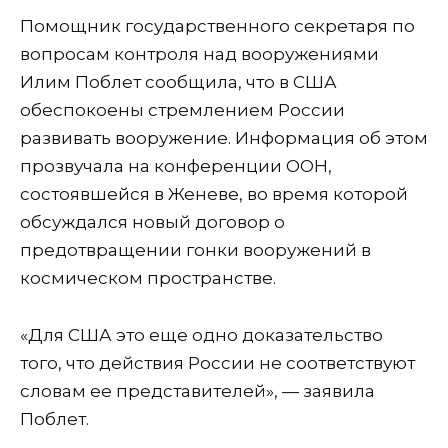
Помощник государственного секретаря по
вопросам контроля над вооружениями
Илим Поблет сообщила, что в США
обеспокоены стремлением России
развивать вооружение. Информация об этом
прозвучала на конференции ООН,
состоявшейся в Женеве, во время которой
обсуждался новый договор о
предотвращении гонки вооружений в
космическом пространстве.
«Для США это еще одно доказательство
того, что действия России не соответствуют
словам ее представителей», — заявила
Поблет.