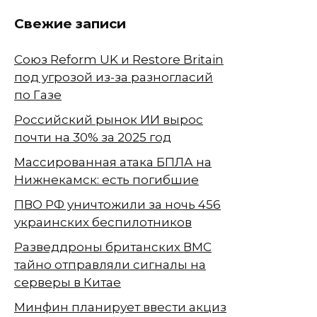
Свежие записи
Союз Reform UK и Restore Britain
под угрозой из-за разногласий
по Газе
Российский рынок ИИ вырос
почти на 30% за 2025 год
Массированная атака БПЛА на
Нижнекамск: есть погибшие
ПВО РФ уничтожили за ночь 456
украинских беспилотников
Разведдроны британских ВМС
тайно отправляли сигналы на
серверы в Китае
Минфин планирует ввести акциз