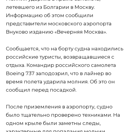
летевшего из Болгарии в Москву.
Информацию об этом сообщили
представители московского аэропорта
Внуково изданию «Вечерняя Москва».
Сообщается, что на борту судна находились
российские туристы, возвращавшиеся с
отдыха. Командир российского самолета
Boeing 737 заподозрил, что в лайнер во
время полета ударила молния. Об это он
сообщил перед посадкой.
После приземления в аэропорту, судно
было тщательно проверено техниками. На
одном крыле были заметны следы,
характерные для попадания молнии.