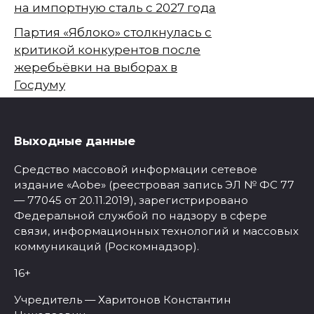
на импортную сталь с 2027 года
Партия «Яблоко» столкнулась с
критикой конкурентов после
жеребьёвки на выборах в
Госдуму
Выходные данные
Средство массовой информации сетевое
издание «Aobe» (реестровая запись ЭЛ № ФС 77
— 77045 от 20.11.2019), зарегистрировано
Федеральной службой по надзору в сфере
связи, информационных технологий и массовых
коммуникаций (Роскомнадзор).
16+
Учредитель — Харитонов Константин