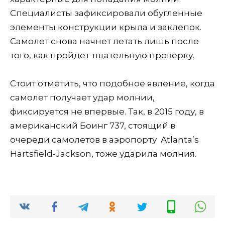
Специалисты зафиксировали обугленные
элементы конструкции крыла и заклепок.
Самолет снова начнет летать лишь после
того, как пройдет тщательную проверку.
Стоит отметить, что подобное явление, когда
самолет получает удар молнии,
фиксируется не впервые. Так, в 2015 году, в
американский Боинг 737, стоящий в
очереди самолетов в аэропорту Atlanta’s
Hartsfield-Jackson, тоже ударила молния.