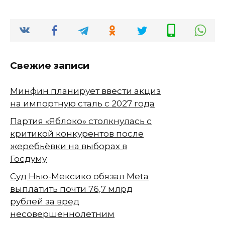
Свежие записи
Минфин планирует ввести акциз
на импортную сталь с 2027 года
Партия «Яблоко» столкнулась с
критикой конкурентов после
жеребьёвки на выборах в
Госдуму
Суд Нью-Мексико обязал Meta
выплатить почти 76,7 млрд
рублей за вред
несовершеннолетним