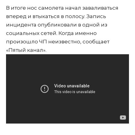
В итоге нос самолета начал заваливаться
вперед и втыкаться в полосу. Запись
инцидента опубликовали в одной из
социальных сетей. Когда именно
произошло ЧП неизвестно, сообщает
«Пятый канал».