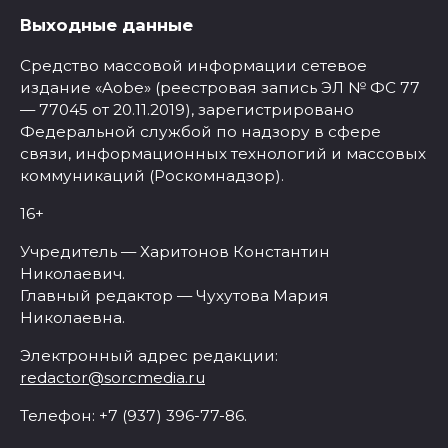
Выходные данные
Средство массовой информации сетевое
издание «Aobe» (реестровая запись ЭЛ № ФС 77
— 77045 от 20.11.2019), зарегистрировано
Федеральной службой по надзору в сфере
связи, информационных технологий и массовых
коммуникаций (Роскомнадзор).
16+
Учредитель — Харитонов Константин
Николаевич.
Главный редактор — Чухутова Мария
Николаевна.
Электронный адрес редакции:
redactor@sorcmedia.ru
Телефон: +7 (937) 396-77-86.