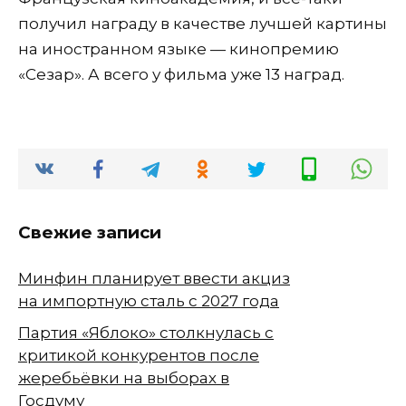
получил награду в качестве лучшей картины
на иностранном языке — кинопремию
«Сезар». А всего у фильма уже 13 наград.
Свежие записи
Минфин планирует ввести акциз
на импортную сталь с 2027 года
Партия «Яблоко» столкнулась с
критикой конкурентов после
жеребьёвки на выборах в
Госдуму