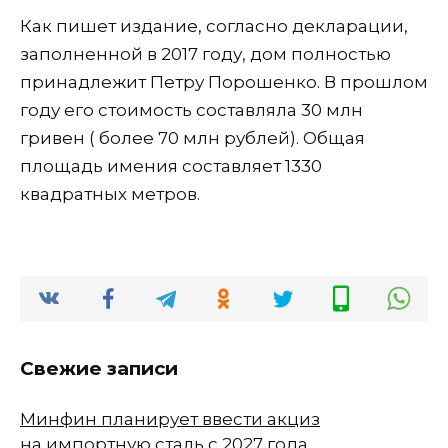
Как пишет издание, согласно декларации,
заполненной в 2017 году, дом полностью
принадлежит Петру Порошенко. В прошлом
году его стоимость составляла 30 млн
гривен ( более 70 млн рублей). Общая
площадь имения составляет 1330
квадратных метров.
Свежие записи
Минфин планирует ввести акциз
на импортную сталь с 2027 года