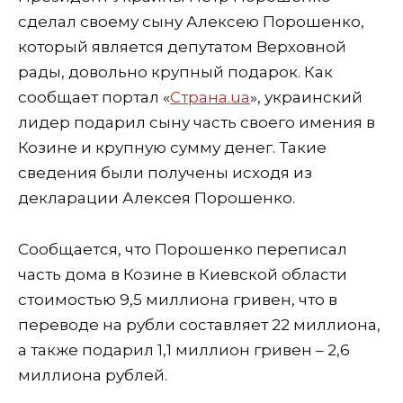
сделал своему сыну Алексею Порошенко,
который является депутатом Верховной
рады, довольно крупный подарок. Как
сообщает портал «
Страна.ua
», украинский
лидер подарил сыну часть своего имения в
Козине и крупную сумму денег. Такие
сведения были получены исходя из
декларации Алексея Порошенко.
Сообщается, что Порошенко переписал
часть дома в Козине в Киевской области
стоимостью 9,5 миллиона гривен, что в
переводе на рубли составляет 22 миллиона,
а также подарил 1,1 миллион гривен – 2,6
миллиона рублей.