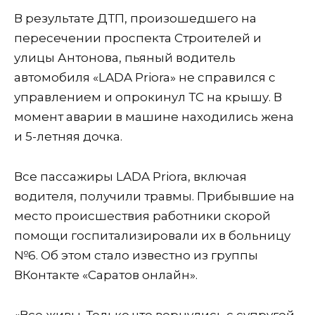
В результате ДТП, произошедшего на
пересечении проспекта Строителей и
улицы Антонова, пьяный водитель
автомобиля «LADA Priora» не справился с
управлением и опрокинул ТС на крышу. В
момент аварии в машине находились жена
и 5-летняя дочка.
Все пассажиры LADA Priora, включая
водителя, получили травмы. Прибывшие на
место происшествия работники скорой
помощи госпитализировали их в больницу
№6. Об этом стало известно из группы
ВКонтакте «Саратов онлайн».
«Все живы. Только что вернулись с супругой