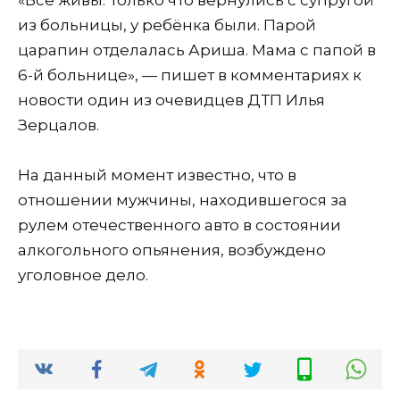
из больницы, у ребёнка были. Парой
царапин отделалась Ариша. Мама с папой в
6-й больнице», — пишет в комментариях к
новости один из очевидцев ДТП Илья
Зерцалов.
На данный момент известно, что в
отношении мужчины, находившегося за
рулем отечественного авто в состоянии
алкогольного опьянения, возбуждено
уголовное дело.