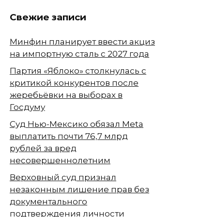
Свежие записи
Минфин планирует ввести акциз
на импортную сталь с 2027 года
Партия «Яблоко» столкнулась с
критикой конкурентов после
жеребьёвки на выборах в
Госдуму
Суд Нью-Мексико обязал Meta
выплатить почти 76,7 млрд
рублей за вред
несовершеннолетним
Верховный суд признал
незаконным лишение прав без
документального
подтверждения личности