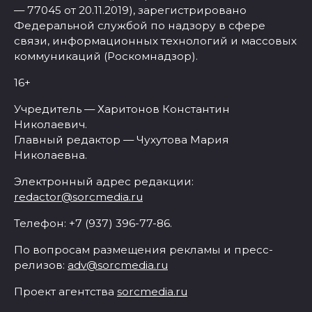
— 77045 от 20.11.2019), зарегистрировано
Федеральной службой по надзору в сфере
связи, информационных технологий и массовых
коммуникаций (Роскомнадзор).
16+
Учредитель — Харитонов Константин
Николаевич.
Главный редактор — Чухутова Мария
Николаевна.
Электронный адрес редакции:
redactor@sorcmedia.ru
Телефон: +7 (937) 396-77-86.
По вопросам размещения рекламы и пресс-
релизов:
adv@sorcmedia.ru
Проект агентства
sorcmedia.ru