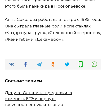
этого была панихида в Прокопьевске.
Анна Соколова работала в театре с 1995 года.
Она сыграла главные роли в спектаклях
«Квадратура круга», «Стеклянный зверинец»,
«Женитьба» и «Декамерон».
Свежие записи
Депутат Останина предложила
отменить ЕГЭ и вернуть
государственную итоговую