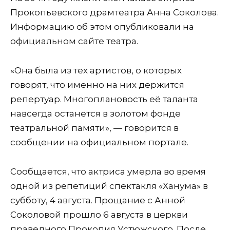
Прокопьевского драмтеатра Анна Соколова.
Информацию об этом опубликовали на
официальном сайте театра.
«Она была из тех артистов, о которых
говорят, что именно на них держится
репертуар. Многоплановость её таланта
навсегда останется в золотом фонде
театральной памяти», — говорится в
сообщении на официальном портале.
Сообщается, что актриса умерла во время
одной из репетиций спектакля «Ханума» в
субботу, 4 августа. Прощание с Анной
Соколовой прошло 6 августа в церкви
праведного Прокопия Устюжского. После