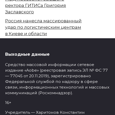
ректора ГИТИСа Григория
Заславского
Россия нанесла массированный
удар по логистическим центрам
в Киеве и области
Выходные данные
Средство массовой информации сетевое
издание «Aobe» (реестровая запись ЭЛ № ФС 77
— 77045 от 20.11.2019), зарегистрировано
Федеральной службой по надзору в сфере
связи, информационных технологий и массовых
коммуникаций (Роскомнадзор).
16+
Учредитель — Харитонов Константин