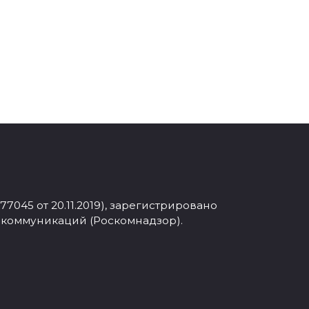
045 от 20.11.2019), зарегистрировано
 коммуникаций (Роскомнадзор).