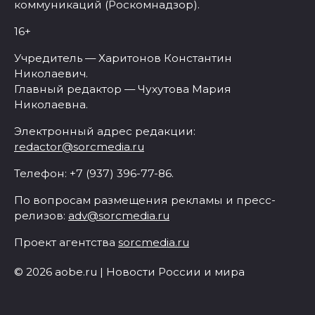
коммуникаций (Роскомнадзор).
16+
Учредитель — Харитонов Константин
Николаевич.
Главный редактор — Чухутова Мария
Николаевна.
Электронный адрес редакции:
redactor@sorcmedia.ru
Телефон: +7 (937) 396-77-86.
По вопросам размещения рекламы и пресс-
релизов:
adv@sorcmedia.ru
Проект агентства
sorcmedia.ru
© 2026 aobe.ru | Новости России и мира