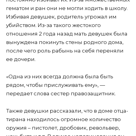
гематом и ран они не могли ходить в школу.
Избивая девушек, родитель угрожал им
убийством. Из-за такого жестокого
отношения 2 года назад мать девушек была
вынуждена покинуть стены родного дома,
после чего роль рабынь на себя переняли
ее дочери.
«Одна из них всегда должна была быть
рядом, чтобы прислуживать ему», —
передает слова сестер правозащитник.
Также девушки рассказали, что в доме отца-
тирана находилось огромное количество
оружия – пистолет, дробовик, револьвер,