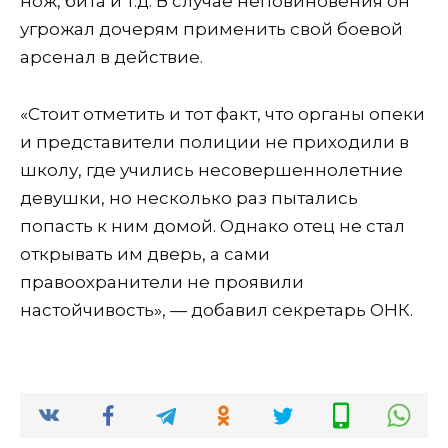
нож, бита и т.д. В случае неповиновения он
угрожал дочерям применить свой боевой
арсенал в действие.
«Стоит отметить и тот факт, что органы опеки
и представители полиции не приходили в
школу, где учились несовершеннолетние
девушки, но несколько раз пытались
попасть к ним домой. Однако отец не стал
открывать им дверь, а сами
правоохранители не проявили
настойчивость», — добавил секретарь ОНК.