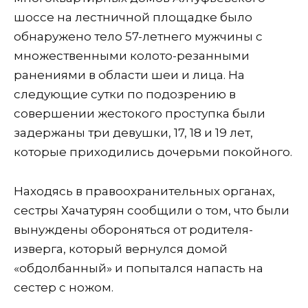
шоссе на лестничной площадке было
обнаружено тело 57-летнего мужчины с
множественными колото-резанными
ранениями в области шеи и лица. На
следующие сутки по подозрению в
совершении жестокого проступка были
задержаны три девушки, 17, 18 и 19 лет,
которые приходились дочерьми покойного.
Находясь в правоохранительных органах,
сестры Хачатурян сообщили о том, что были
вынуждены обороняться от родителя-
изверга, который вернулся домой
«обдолбанный» и попытался напасть на
сестер с ножом.