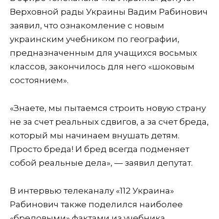
Верховной рады Украины Вадим Рабинович
заявил, что ознакомление с новым
украинским учебником по географии,
предназначенным для учащихся восьмых
классов, закончилось для него «шоковым
состоянием».
«Знаете, мы пытаемся строить новую страну
не за счет реальных сдвигов, а за счет бреда,
который мы начинаем внушать детям.
Просто бреда! И бред всегда подменяет
собой реальные дела», — заявил депутат.
В интервью телеканалу «112 Украина»
Рабинович также поделился наиболее
«бредовыми» фактами из учебника,