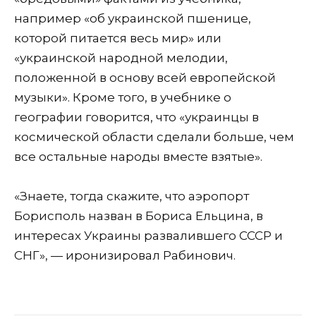
например «об украинской пшенице,
которой питается весь мир» или
«украинской народной мелодии,
положенной в основу всей европейской
музыки». Кроме того, в учебнике о
географии говорится, что «украинцы в
космической области сделали больше, чем
все остальные народы вместе взятые».
«Знаете, тогда скажите, что аэропорт
Борисполь назван в Бориса Ельцина, в
интересах Украины развалившего СССР и
СНГ», — иронизировал Рабинович.