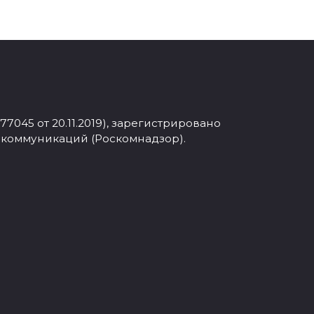
045 от 20.11.2019), зарегистрировано
 коммуникаций (Роскомнадзор).