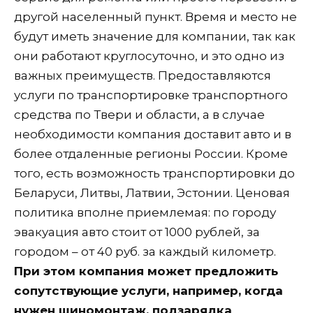
другой населенный пункт. Время и место не
будут иметь значение для компании, так как
они работают круглосуточно, и это одно из
важных преимуществ. Предоставляются
услуги по транспортировке транспортного
средства по Твери и области, а в случае
необходимости компания доставит авто и в
более отдаленные регионы России. Кроме
того, есть возможность транспортировки до
Беларуси, Литвы, Латвии, Эстонии. Ценовая
политика вполне приемлемая: по городу
эвакуация авто стоит от 1000 рублей, за
городом – от 40 руб. за каждый километр.
При этом компания может предложить
сопутствующие услуги, например, когда
нужен шиномонтаж, подзарядка