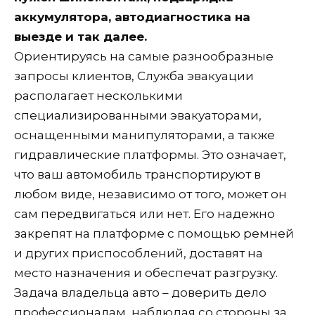
аккумулятора, автодиагностика на
выезде и так далее.
Ориентируясь на самые разнообразные
запросы клиентов, Служба эвакуации
располагает несколькими
специализированными эвакуаторами,
оснащенными манипуляторами, а также
гидравлические платформы. Это означает,
что ваш автомобиль транспортируют в
любом виде, независимо от того, может он
сам передвигаться или нет. Его надежно
закрепят на платформе с помощью ремней
и других приспособлений, доставят на
место назначения и обеспечат разгрузку.
Задача владельца авто – доверить дело
профессионалам, наблюдая со стороны за