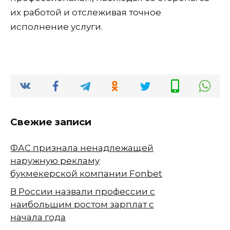
их работой и отслеживая точное
исполнение услуги.
Свежие записи
ФАС признала ненадлежащей
наружную рекламу
букмекерской компании Fonbet
В России назвали профессии с
наибольшим ростом зарплат с
начала года