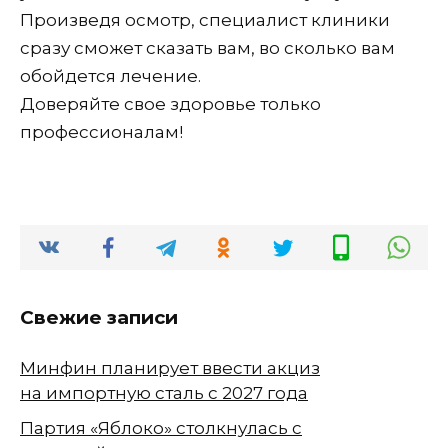
Произведя осмотр, специалист клиники
сразу сможет сказать вам, во сколько вам
обойдется лечение.
Доверяйте свое здоровье только
профессионалам!
Свежие записи
Минфин планирует ввести акциз
на импортную сталь с 2027 года
Партия «Яблоко» столкнулась с