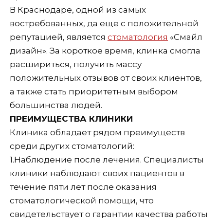
В Краснодаре, одной из самых
востребованных, да еще с положительной
репутацией, является
стоматология
«Смайл
дизайн». За короткое время, клинка смогла
расшириться, получить массу
положительных отзывов от своих клиентов,
а также стать приоритетным выбором
большинства людей.
ПРЕИМУЩЕСТВА КЛИНИКИ
Клиника обладает рядом преимуществ
среди других стоматологий:
1.
Наблюдение после лечения. Специалисты
клиники наблюдают своих пациентов в
течение пяти лет после оказания
стоматологической помощи, что
свидетельствует о гарантии качества работы