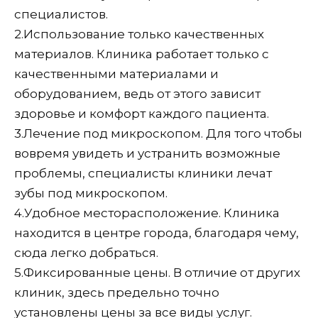
специалистов.
2.
Использование только качественных
материалов. Клиника работает только с
качественными материалами и
оборудованием, ведь от этого зависит
здоровье и комфорт каждого пациента.
3.
Лечение под микроскопом. Для того чтобы
вовремя увидеть и устранить возможные
проблемы, специалисты клиники лечат
зубы под микроскопом.
4.
Удобное месторасположение. Клиника
находится в центре города, благодаря чему,
сюда легко добраться.
5.
Фиксированные цены. В отличие от других
клиник, здесь предельно точно
установлены цены за все виды услуг.