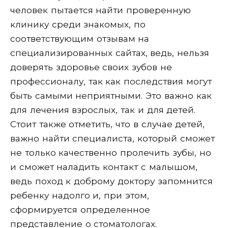
человек пытается найти проверенную
клинику среди знакомых, по
соответствующим отзывам на
специализированных сайтах, ведь, нельзя
доверять здоровье своих зубов не
профессионалу, так как последствия могут
быть самыми неприятными. Это важно как
для лечения взрослых, так и для детей.
Стоит также отметить, что в случае детей,
важно найти специалиста, который сможет
не только качественно пролечить зубы, но
и сможет наладить контакт с малышом,
ведь поход к доброму доктору запомнится
ребенку надолго и, при этом,
сформируется определенное
представление о стоматологах.