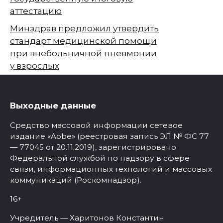
аттестацию
Минздрав предложил утвердить
стандарт медицинской помощи
при внебольничной пневмонии
у взрослых
Выходные данные
Средство массовой информации сетевое
издание «Aobe» (реестровая запись ЭЛ № ФС 77
— 77045 от 20.11.2019), зарегистрировано
Федеральной службой по надзору в сфере
связи, информационных технологий и массовых
коммуникаций (Роскомнадзор).
16+
Учредитель — Харитонов Константин