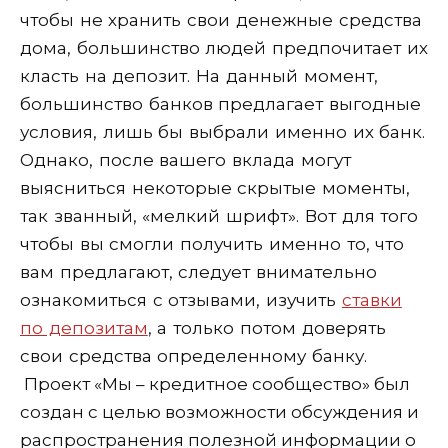
чтобы не хранить свои денежные средства
дома, большинство людей предпочитает их
класть на депозит. На данный момент,
большинство банков предлагает выгодные
условия, лишь бы выбрали именно их банк.
Однако, после вашего вклада могут
выясниться некоторые скрытые моменты,
так званный, «мелкий шрифт». Вот для того
чтобы вы смогли получить именно то, что
вам предлагают, следует внимательно
ознакомиться с отзывами, изучить
ставки
по депозитам
, а только потом доверять
свои средства определенному банку.
Проект «Мы – кредитное сообщество» был
создан с целью возможности обсуждения и
распространения полезной информации о