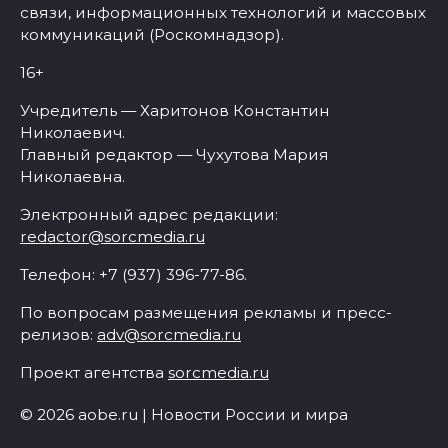
связи, информационных технологий и массовых
коммуникаций (Роскомнадзор).
16+
Учредитель — Харитонов Константин
Николаевич.
Главный редактор — Чухутова Мария
Николаевна.
Электронный адрес редакции:
redactor@sorcmedia.ru
Телефон: +7 (937) 396-77-86.
По вопросам размещения рекламы и пресс-
релизов:
adv@sorcmedia.ru
Проект агентства
sorcmedia.ru
© 2026 aobe.ru | Новости России и мира