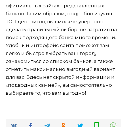
официальных сайтах представленных
банков. Таким образом, подробно изучив
ТОП депозитов, вы сможете уверенно
сделать правильный выбор, не затратив на
поиск подходящего банка много времени.
Удобный интерфейс сайта поможет вам
легко и быстро выбрать ваш город,
ознакомиться со списком банков, а также
отметить максимально выгодный вариант
для вас. Здесь нет скрытой информации и
«подводных камней», вы самостоятельно
выбираете то, что вам выгодно!