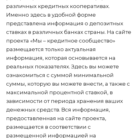
различных кредитных кооперативах.
Именно здесь в удобной форме
представлена информация о депозитных
ставках в различных банках страны. На сайте
проекта «Мы – кредитное сообщество»
размещается только актуальная
информация, которая основывается на
реальных показателях. Здесь вы можете
ознакомиться с суммой минимальной
суммы, которую вы можете внести, а также с
максимальной процентной ставкой, в
зависимости от периода хранения ваших
денежных средств. Вся информация,
предоставленная на сайте проекта,
размещается в соответствии с
размещенной информацией на