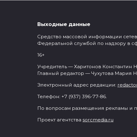
Выходные данные
Средство массовой информации сетевое
Федеральной службой по надзору в с
16+
Учредитель — Харитонов Константин Н
Главный редактор — Чухутова Мария Н
Электронный адрес редакции:
redacto
Телефон: +7 (937) 396-77-86.
По вопросам размещения рекламы и п
Проект агентства
sorcmedia.ru