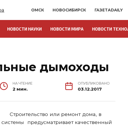
ОМСК
НОВОСИБИРСК
ГАЗЕТАDAILY
НОВОСТИ НАУКИ
НОВОСТИ МИРА
НОВОСТИ ТЕХНО
ильные дымоходы
НА ЧТЕНИЕ
ОПУБЛИКОВАНО
2 мин.
03.12.2017
Строительство или ремонт дома, в
ой системы предусматривает качественный