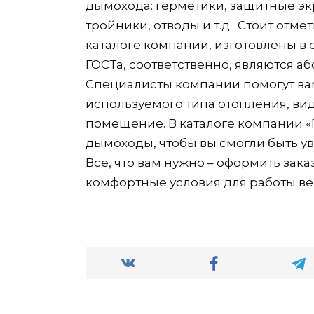
дымохода: герметики, защитные эк
тройники, отводы и т.д. Стоит отме
каталоге компании, изготовлены в
ГОСТа, соответственно, являются 
Специалисты компании помогут вам
используемого типа отопления, вид
помещение. В каталоге компании «
дымоходы, чтобы вы смогли быть у
Все, что вам нужно – оформить за
комфортные условия для работы в