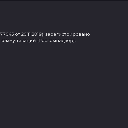
045 от 20.11.2019), зарегистрировано
 коммуникаций (Роскомнадзор).