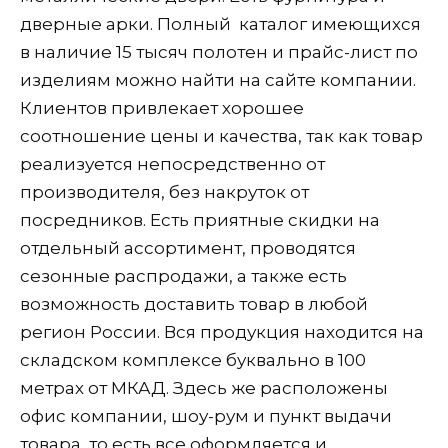
дверные арки. Полный каталог имеющихся
в наличие 15 тысяч полотен и прайс-лист по
изделиям можно найти на сайте компании.
Клиентов привлекает хорошее
соотношение цены и качества, так как товар
реализуется непосредственно от
производителя, без накруток от
посредников. Есть приятные скидки на
отдельный ассортимент, проводятся
сезонные распродажи, а также есть
возможность доставить товар в любой
регион России. Вся продукция находится на
складском комплексе буквально в 100
метрах от МКАД. Здесь же расположены
офис компании, шоу-рум и пункт выдачи
товара, то есть все оформляется и