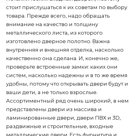
стоит прислушаться к их советам по выбору
товара. Прежде всего, надо обращать
внимание на качество и толщину
металлического листа, из которого
изготовлено дверное полотно. Важна
внутренняя и внешняя отделка, насколько
качественно она сделана. И, конечно же,
проверьте встроенные замки: каких они
систем, насколько надежны и в то же время
удобны, потому что открывать двери будут и
ваши дети, а не только взрослые.
Ассортиментный ряд очень широкий, в нем
представлены двери из массива и
ламинированные двери, двери ПВХ и 3D,
раздвижные и строительные, входные
металлические двери. Есть фурнитура и