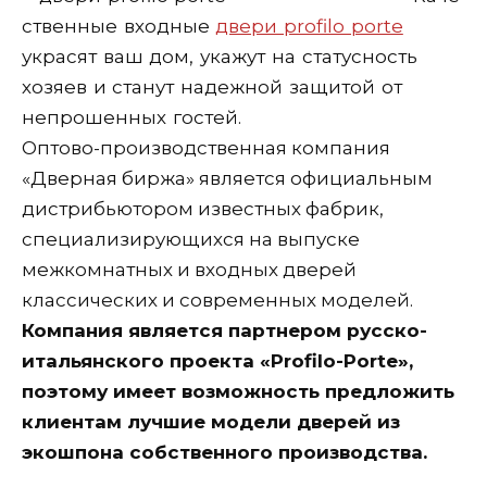
ственные входные
двери profilo porte
украсят ваш дом, укажут на статусность
хозяев и станут надежной защитой от
непрошенных гостей.
Оптово-производственная компания
«Дверная биржа» является официальным
дистрибьютором известных фабрик,
специализирующихся на выпуске
межкомнатных и входных дверей
классических и современных моделей.
Компания является партнером русско-
итальянского проекта «Profilo-Porte»,
поэтому имеет возможность предложить
клиентам лучшие модели дверей из
экошпона собственного производства.