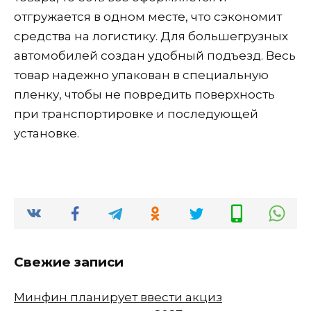
отгружается в одном месте, что сэкономит
средства на логистику. Для большегрузных
автомобилей создан удобный подъезд. Весь
товар надежно упакован в специальную
пленку, чтобы не повредить поверхность
при транспортировке и последующей
установке.
Свежие записи
Минфин планирует ввести акциз