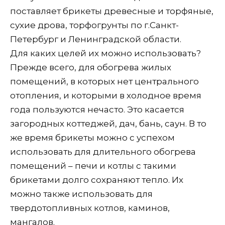
поставляет брикеты древесные и торфяные,
сухие дрова, торфогрунты по г.Санкт-
Петербург и Ленинградской области.
Для каких целей их можно использовать?
Прежде всего, для обогрева жилых
помещений, в которых нет центрального
отопления, и которыми в холодное время
года пользуются нечасто. Это касается
загородных коттеджей, дач, бань, саун. В то
же время брикеты можно с успехом
использовать для длительного обогрева
помещений – печи и котлы с такими
брикетами долго сохраняют тепло. Их
можно также использовать для
твердотопливных котлов, каминов,
мангалов.