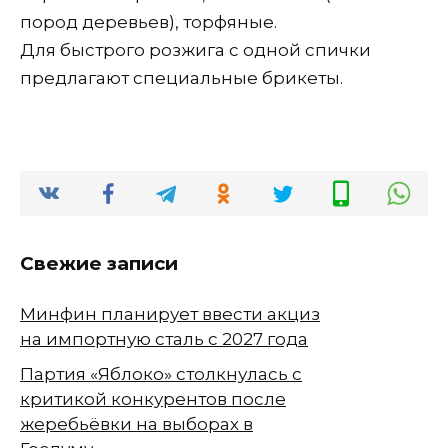
пород деревьев), торфяные.
Для быстрого розжига с одной спички
предлагают специальные брикеты.
Свежие записи
Минфин планирует ввести акциз
на импортную сталь с 2027 года
Партия «Яблоко» столкнулась с
критикой конкурентов после
жеребьёвки на выборах в