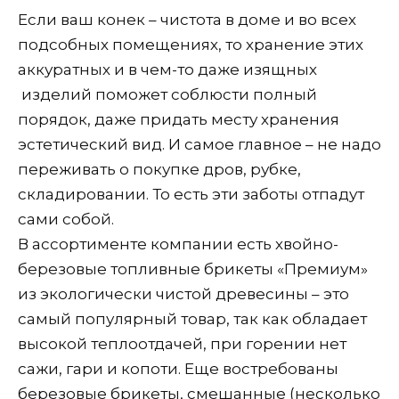
Если ваш конек – чистота в доме и во всех
подсобных помещениях, то хранение этих
аккуратных и в чем-то даже изящных
изделий поможет соблюсти полный
порядок, даже придать месту хранения
эстетический вид. И самое главное – не надо
переживать о покупке дров, рубке,
складировании. То есть эти заботы отпадут
сами собой.
В ассортименте компании есть хвойно-
березовые топливные брикеты «Премиум»
из экологически чистой древесины – это
самый популярный товар, так как обладает
высокой теплоотдачей, при горении нет
сажи, гари и копоти. Еще востребованы
березовые брикеты, смешанные (несколько