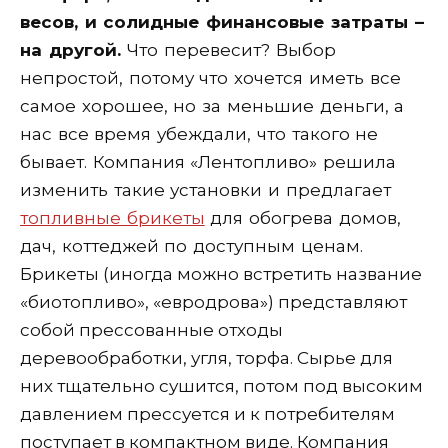
весов, и солидные финансовые затраты –
на другой.
Что перевесит? Выбор
непростой, потому что хочется иметь все
самое хорошее, но за меньшие деньги, а
нас все время убеждали, что такого не
бывает. Компания «Лентопливо» решила
изменить такие установки и предлагает
топливные брикеты
для обогрева домов,
дач, коттеджей по доступным ценам.
Брикеты (иногда можно встретить название
«биотопливо», «евродрова») представляют
собой прессованные отходы
деревообработки, угля, торфа. Сырье для
них тщательно сушится, потом под высоким
давлением прессуется и к потребителям
поступает в компактном виде. Компания