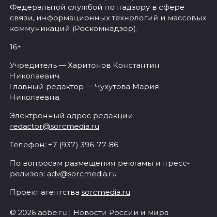
Федеральной службой по надзору в сфере
связи, информационных технологий и массовых
коммуникаций (Роскомнадзор).
16+
Учредитель — Харитонов Константин
Николаевич.
Главный редактор — Чухутова Мария
Николаевна.
Электронный адрес редакции:
redactor@sorcmedia.ru
Телефон: +7 (937) 396-77-86.
По вопросам размещения рекламы и пресс-
релизов:
adv@sorcmedia.ru
Проект агентства
sorcmedia.ru
© 2026 aobe.ru | Новости России и мира