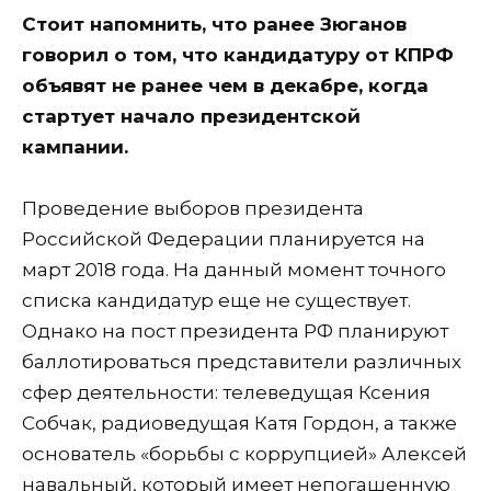
Стоит напомнить, что ранее Зюганов
говорил о том, что кандидатуру от КПРФ
объявят не ранее чем в декабре, когда
стартует начало президентской
кампании.
Проведение выборов президента
Российской Федерации планируется на
март 2018 года. На данный момент точного
списка кандидатур еще не существует.
Однако на пост президента РФ планируют
баллотироваться представители различных
сфер деятельности: телеведущая Ксения
Собчак, радиоведущая Катя Гордон, а также
основатель «борьбы с коррупцией» Алексей
навальный, который имеет непогашенную