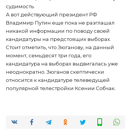
судимость.
А вот действующий президент РФ
Владимир Путин еще пока не разглашал
никакой информации по поводу своей
кандидатуры на предстоящих выборах.
Стоит отметить, что Зюганову, на данный
момент, семьдесят три года, его
кандидатура на выборах выдвигалась уже
неоднократно. Зюганов скептически
относится к кандидатуре телеведущей
популярной телестройки Ксении Собчак.