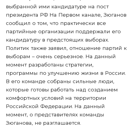
выбранной ими кандидатуре на пост
президента РФ
На Первом канале, Зюганов
сообщил о том, что практически все
партийные организации поддержали его
кандидатуру в предстоящих выборах.
Политик также заявил, отношение партий к
выборам – очень серьезное. На данный
момент разработаны стратегии,
программы по улучшению жизни в России.
В его команде собраны сильные люди,
которые готовы работать над созданием
комфортных условий на территории
Российской Федерации. На данный
момент, о представителях команды
Зюганова, не разглашается.