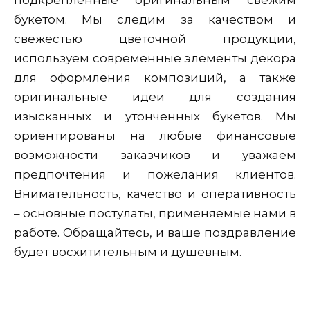
подкрепленные оригинальным свежим
букетом. Мы следим за качеством и
свежестью цветочной продукции,
используем современные элементы декора
для оформления композиций, а также
оригинальные идеи для создания
изысканных и утонченных букетов. Мы
ориентированы на любые финансовые
возможности заказчиков и уважаем
предпочтения и пожелания клиентов.
Внимательность, качество и оперативность
– основные постулаты, применяемые нами в
работе. Обращайтесь, и ваше поздравление
будет восхитительным и душевным.