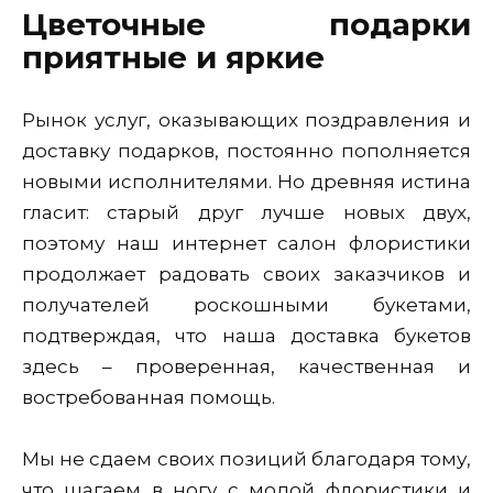
Цветочные подарки
приятные и яркие
Рынок услуг, оказывающих поздравления и
доставку подарков, постоянно пополняется
новыми исполнителями. Но древняя истина
гласит: старый друг лучше новых двух,
поэтому наш интернет салон флористики
продолжает радовать своих заказчиков и
получателей роскошными букетами,
подтверждая, что наша доставка букетов
здесь – проверенная, качественная и
востребованная помощь.
Мы не сдаем своих позиций благодаря тому,
что шагаем в ногу с модой флористики и