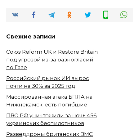
Свежие записи
Союз Reform UK и Restore Britain
под угрозой из-за разногласий
по Газе
Российский рынок ИИ вырос
почти на 30% за 2025 год
Массированная атака БПЛА на
Нижнекамск: есть погибшие
ПВО РФ уничтожили за ночь 456
украинских беспилотников
Разведдроны британских ВМС