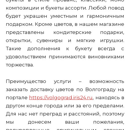
композиции и букеты ассорти. Любой повод
будет украшен уместным и гармоничным
подарком. Кроме цветов, в нашем магазине
представлены кондитерские подарки,
открытки, сувениры и мягкие игрушки.
Такие дополнения к букету всегда с
удовольствием принимаются виновниками
торжества.
Преимущество услуги – возможность
заказать доставку цветов по Волгограду на
портале
https://volgograd.iris24.ru
, находясь в
другом конце города или за его пределами.
Для нас нет преград и расстояний, поэтому
мы донесем ваши пожелания,