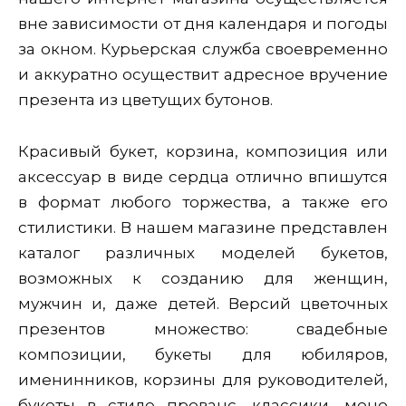
вне зависимости от дня календаря и погоды
за окном. Курьерская служба своевременно
и аккуратно осуществит адресное вручение
презента из цветущих бутонов.
Красивый букет, корзина, композиция или
аксессуар в виде сердца отлично впишутся
в формат любого торжества, а также его
стилистики. В нашем магазине представлен
каталог различных моделей букетов,
возможных к созданию для женщин,
мужчин и, даже детей. Версий цветочных
презентов множество: свадебные
композиции, букеты для юбиляров,
именинников, корзины для руководителей,
букеты в стиле прованс, классики, моно