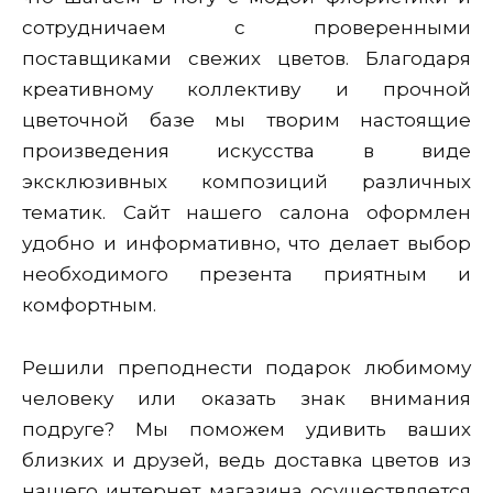
сотрудничаем с проверенными
поставщиками свежих цветов. Благодаря
креативному коллективу и прочной
цветочной базе мы творим настоящие
произведения искусства в виде
эксклюзивных композиций различных
тематик. Сайт нашего салона оформлен
удобно и информативно, что делает выбор
необходимого презента приятным и
комфортным.
Решили преподнести подарок любимому
человеку или оказать знак внимания
подруге? Мы поможем удивить ваших
близких и друзей, ведь доставка цветов из
нашего интернет магазина осуществляется