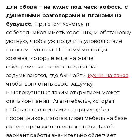
для сбора – на кухне под чаек-кофеек, с
душевными разговорами и планами на
будущее.
При этом хочется и
собеседников иметь хороших, и обстановку
уютную, чтобы уж получить удовольствие
по всем пунктам. Поэтому молодцы
хозяева, которые еще на этапе
обустройства своего гнездышка
задумываются, где бы найти
кухни на заказ
,
чтобы воплотить свою задумку.
В Новокузнецке таким открытием может
стать компания «Агат-мебель», которая
работает с клиентами напрямую, без
посредников, изготавливая мебель на базе
своего производственного цеха. Такой
вариант работы значительно облегчает