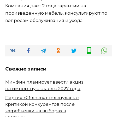
Компания дает 2 года гарантии на
произведенную мебель, консультируют по
вопросам обслуживания и ухода.
Свежие записи
Минфин планирует ввести акциз
на импортную сталь с 2027 года
Партия «Яблоко» столкнулась с
критикой конкурентов после
жеребьёвки на выборах в