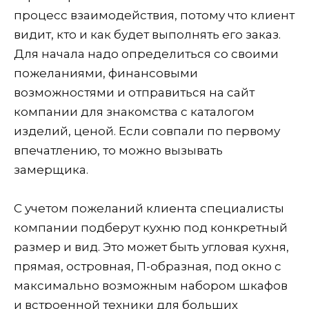
процесс взаимодействия, потому что клиент
видит, кто и как будет выполнять его заказ.
Для начала надо определиться со своими
пожеланиями, финансовыми
возможностями и отправиться на сайт
компании для знакомства с каталогом
изделий, ценой. Если совпали по первому
впечатлению, то можно вызывать
замерщика.
С учетом пожеланий клиента специалисты
компании подберут кухню под конкретный
размер и вид. Это может быть угловая кухня,
прямая, островная, П-образная, под окно с
максимально возможным набором шкафов
и встроенной техники для больших