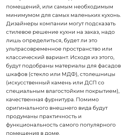
помещений, или самым необходимым
минимумом для самых маленьких кухонь.
Дизайнеры компании могут подсказать
стилевое решение кухни на заказ, надо
лишь определиться, будет ли это
ультрасовременное пространство или
классический вариант. Исходя из этого,
будут подобраны материалы для фасадов
шкафов (стекло или МДФ), столешницы
(искусственный камень или ДСП со
специальным влагостойким покрытием),
качественная фурнитура. Помимо
оригинального внешнего вида будут
продуманы практичность и
функциональность самого популярного
помещения в доме.