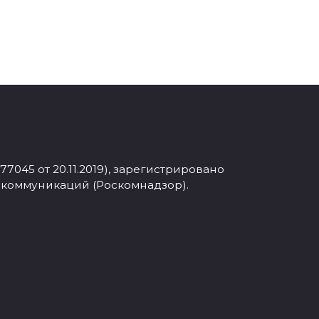
045 от 20.11.2019), зарегистрировано
 коммуникаций (Роскомнадзор).