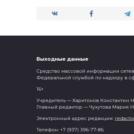
Выходные данные
Средство массовой информации сетевое
Федеральной службой по надзору в с
16+
Учредитель — Харитонов Константин Н
Главный редактор — Чухутова Мария Н
Электронный адрес редакции:
redacto
Телефон: +7 (937) 396-77-86.