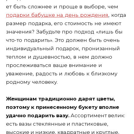
ет быть сложнее и проще в выборе, чем
подарки бабушке на день рождения
, когда
размер подарка, его стоимость не имеют
значения? Забудьте про подход «лишь бы
что-то подарить». Это должен быть очень
индивидуальный подарок, пронизанный
теплом и душевностью, в нем должно
прослеживаться ваше внимание и
уважение, радость и любовь к близкому
родному человеку.
Женщинам традиционно дарят цветы,
поэтому к принесенному букету вполне
удачно подарить вазу.
Ассортимент велик:
есть вазы стеклянные и пластиковые,
высокие и низкие, квадратные и круглые,