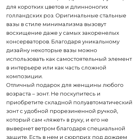
для коротких цветов и длинноногих
голландских роз. Оригинальные стальные
вазы в стиле минимализма вызовут
восхищение даже у самых закоренелых
консерваторов. Благодаря уникальному
дизайну некоторые вазы можно
использовать как самостоятельный элемент
в интерьере или как часть сложной
композиции.
Отличный подарок для женщины любого
возраста – зонт. Не поскупитесь и
приобретите складной полуавтоматический
зонт с удобной прорезиненной ручкой,
который сам «ляжет» в руку, и его не
вывернет ветром благодаря специальной
защите. Есть в нем и сюрприз: под дождем