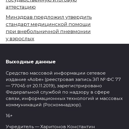
аттестацию
Минздрав предложил утвердить
стандарт медицинской помощи
при внебольничной пневмонии
у взрослых
Выходные данные
Средство массовой информации сетевое
издание «Aobe» (реестровая запись ЭЛ № ФС 77
— 77045 от 20.11.2019), зарегистрировано
Федеральной службой по надзору в сфере
связи, информационных технологий и массовых
коммуникаций (Роскомнадзор).
16+
Учредитель — Харитонов Константин