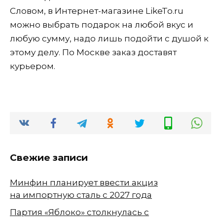
Словом, в Интернет-магазине LikeTo.ru
можно выбрать подарок на любой вкус и
любую сумму, надо лишь подойти с душой к
этому делу. По Москве заказ доставят
курьером.
Свежие записи
Минфин планирует ввести акциз
на импортную сталь с 2027 года
Партия «Яблоко» столкнулась с