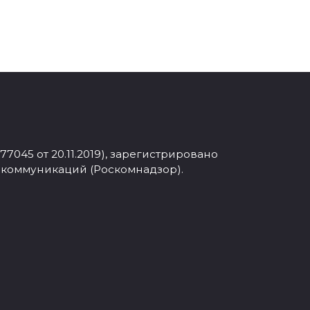
045 от 20.11.2019), зарегистрировано
 коммуникаций (Роскомнадзор).