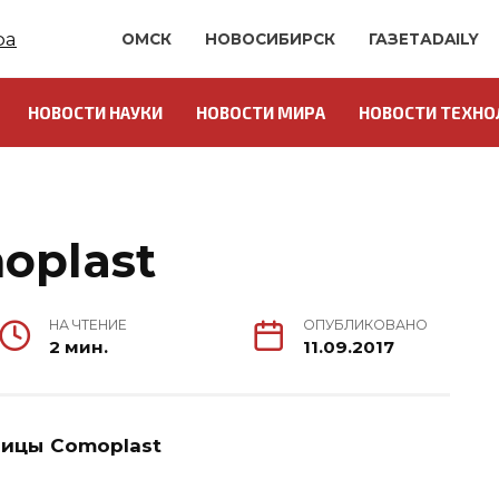
ОМСК
НОВОСИБИРСК
ГАЗЕТАDAILY
НОВОСТИ НАУКИ
НОВОСТИ МИРА
НОВОСТИ ТЕХНО
oplast
НА ЧТЕНИЕ
ОПУБЛИКОВАНО
2 мин.
11.09.2017