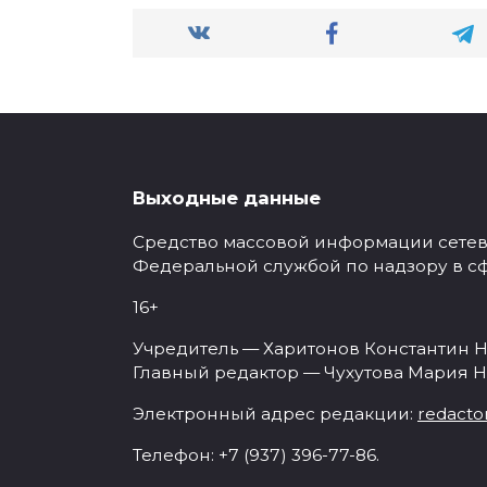
Выходные данные
Средство массовой информации сетевое
Федеральной службой по надзору в с
16+
Учредитель — Харитонов Константин Н
Главный редактор — Чухутова Мария Н
Электронный адрес редакции:
redacto
Телефон: +7 (937) 396-77-86.