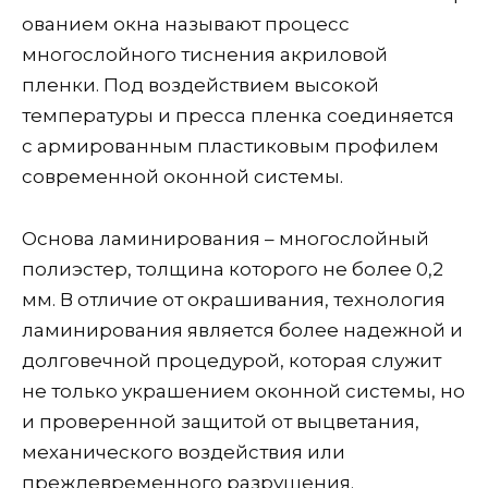
ованием окна называют процесс
многослойного тиснения акриловой
пленки. Под воздействием высокой
температуры и пресса пленка соединяется
с армированным пластиковым профилем
современной оконной системы.
Основа ламинирования – многослойный
полиэстер, толщина которого не более 0,2
мм. В отличие от окрашивания, технология
ламинирования является более надежной и
долговечной процедурой, которая служит
не только украшением оконной системы, но
и проверенной защитой от выцветания,
механического воздействия или
преждевременного разрушения.