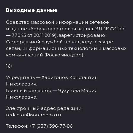
Выходные данные
Средство массовой информации сетевое
издание «Aobe» (реестровая запись ЭЛ № ФС 77
— 77045 от 20.11.2019), зарегистрировано
Федеральной службой по надзору в сфере
связи, информационных технологий и массовых
коммуникаций (Роскомнадзор).
16+
Учредитель — Харитонов Константин
Николаевич.
Главный редактор — Чухутова Мария
Николаевна.
Электронный адрес редакции:
redactor@sorcmedia.ru
Телефон: +7 (937) 396-77-86.