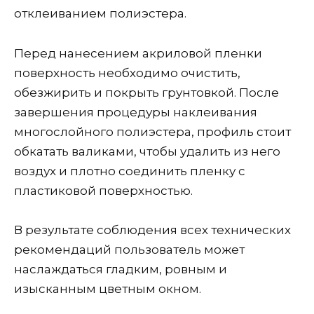
отклеиванием полиэстера.
Перед нанесением акриловой пленки
поверхность необходимо очистить,
обезжирить и покрыть грунтовкой. После
завершения процедуры наклеивания
многослойного полиэстера, профиль стоит
обкатать валиками, чтобы удалить из него
воздух и плотно соединить пленку с
пластиковой поверхностью.
В результате соблюдения всех технических
рекомендаций пользователь может
наслаждаться гладким, ровным и
изысканным цветным окном.