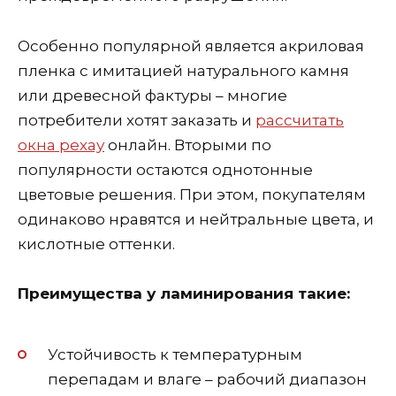
Особенно популярной является акриловая
пленка с имитацией натурального камня
или древесной фактуры – многие
потребители хотят заказать и
рассчитать
окна рехау
онлайн. Вторыми по
популярности остаются однотонные
цветовые решения. При этом, покупателям
одинаково нравятся и нейтральные цвета, и
кислотные оттенки.
Преимущества у ламинирования такие:
Устойчивость к температурным
перепадам и влаге – рабочий диапазон