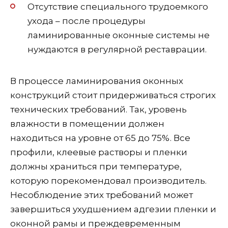
Отсутствие специального трудоемкого
ухода – после процедуры
ламинированные оконные системы не
нуждаются в регулярной реставрации.
В процессе ламинирования оконных
конструкций стоит придерживаться строгих
технических требований. Так, уровень
влажности в помещении должен
находиться на уровне от 65 до 75%. Все
профили, клеевые растворы и пленки
должны храниться при температуре,
которую порекомендовал производитель.
Несоблюдение этих требований может
завершиться ухудшением адгезии пленки и
оконной рамы и преждевременным