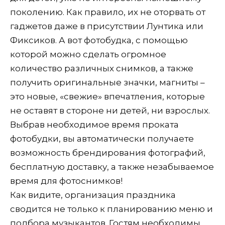
поколению. Как правило, их не оторвать от
гаджетов даже в присутствии Лунтика или
Фиксиков. А вот фотобудка, с помощью
которой можно сделать огромное
количество различных снимков, а также
получить оригинальные значки, магниты –
это новые, «свежие» впечатления, которые
не оставят в стороне ни детей, ни взрослых.
Выбрав необходимое время проката
фотобудки, вы автоматически получаете
возможность брендирования фотографий,
бесплатную доставку, а также незабываемое
время для фотоснимков!
Как видите, организация праздника
сводится не только к планированию меню и
подбора музыкантов. Гостям необходимы