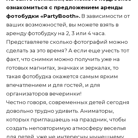
ознакомиться с предложением аренды
фотобудки «PartyBooth».
В зависимости от
ваших возможностей, вы можете взять в
аренду фотобудку на 2, 3 или 4 часа.
Представляете сколько фотографий можно
сделать за это время? А если еще учесть тот
факт, что снимки можно получить уже на
готовых магнитах, значках и зеркалах, то
такая фотобудка окажется самым ярким
впечатлением и для гостей, и для
организаторов вечеринки!
Честно говоря, современных детей сегодня
довольно трудно удивить. Аниматоры,
которых приглашаешь на праздник, чтобы
создать неповторимую атмосферу веселья
для детей, уже не интересны нынешнему