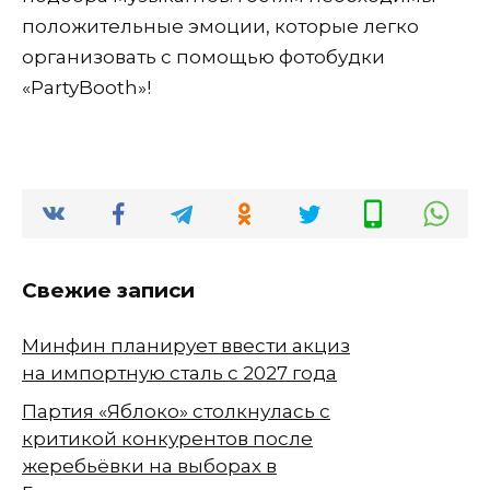
положительные эмоции, которые легко
организовать с помощью фотобудки
«PartyBooth»!
Свежие записи
Минфин планирует ввести акциз
на импортную сталь с 2027 года
Партия «Яблоко» столкнулась с
критикой конкурентов после
жеребьёвки на выборах в