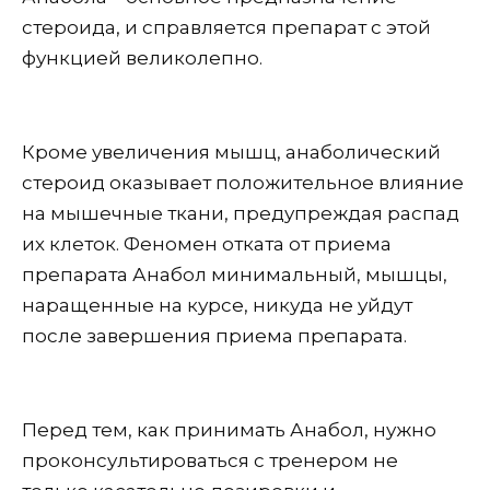
стероида, и справляется препарат с этой
функцией великолепно.
Кроме увеличения мышц, анаболический
стероид оказывает положительное влияние
на мышечные ткани, предупреждая распад
их клеток. Феномен отката от приема
препарата Анабол минимальный, мышцы,
наращенные на курсе, никуда не уйдут
после завершения приема препарата.
Перед тем, как принимать Анабол, нужно
проконсультироваться с тренером не