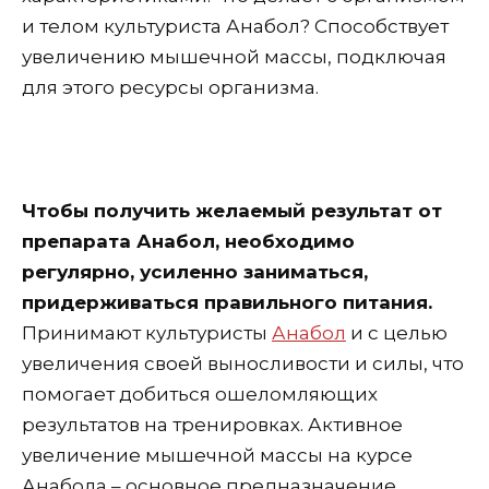
и телом культуриста Анабол? Способствует
увеличению мышечной массы, подключая
для этого ресурсы организма.
Чтобы получить желаемый результат от
препарата Анабол, необходимо
регулярно, усиленно заниматься,
придерживаться правильного питания.
Принимают культуристы
Анабол
и с целью
увеличения своей выносливости и силы, что
помогает добиться ошеломляющих
результатов на тренировках. Активное
увеличение мышечной массы на курсе
Анабола – основное предназначение