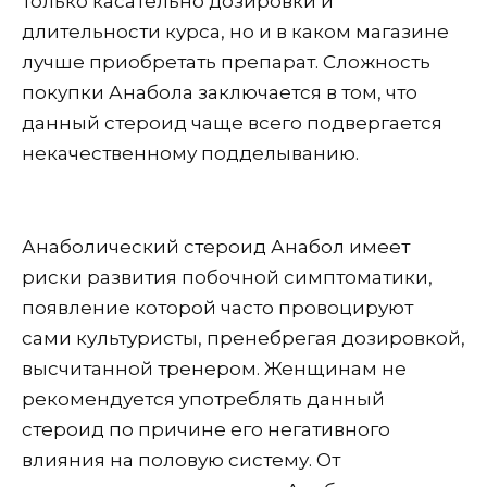
только касательно дозировки и
длительности курса, но и в каком магазине
лучше приобретать препарат. Сложность
покупки Анабола заключается в том, что
данный стероид чаще всего подвергается
некачественному подделыванию.
Анаболический стероид Анабол имеет
риски развития побочной симптоматики,
появление которой часто провоцируют
сами культуристы, пренебрегая дозировкой,
высчитанной тренером. Женщинам не
рекомендуется употреблять данный
стероид по причине его негативного
влияния на половую систему. От