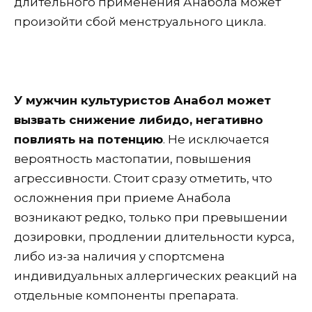
длительного применения Анабола может
произойти сбой менструального цикла.
У мужчин культуристов Анабол может
вызвать снижение либидо, негативно
повлиять на потенцию
. Не исключается
вероятность мастопатии, повышения
агрессивности. Стоит сразу отметить, что
осложнения при приеме Анабола
возникают редко, только при превышении
дозировки, продлении длительности курса,
либо из-за наличия у спортсмена
индивидуальных аллергических реакций на
отдельные компоненты препарата.