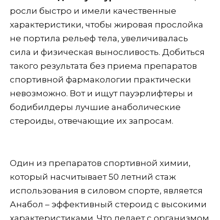
росли быстро и имели качественные
характеристики, чтобы жировая прослойка
не портила рельеф тела, увеличивалась
сила и физическая выносливость. Добиться
такого результата без приема препаратов
спортивной фармакологии практически
невозможно. Вот и ищут пауэрлифтеры и
бодибилдеры лучшие анаболические
стероиды, отвечающие их запросам.
Один из препаратов спортивной химии,
который насчитывает 50 летний стаж
использования в силовом спорте, является
Анабол – эффективный стероид с высокими
характеристиками. Что делает с организмом