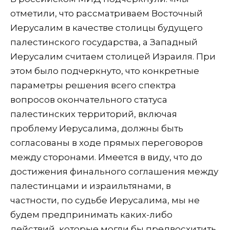
отметили, что рассматриваем Восточный
Иерусалим в качестве столицы будущего
палестинского государства, а Западный
Иерусалим считаем столицей Израиля. При
этом было подчеркнуто, что конкретные
параметры решения всего спектра
вопросов окончательного статуса
палестинских территорий, включая
проблему Иерусалима, должны быть
согласованы в ходе прямых переговоров
между сторонами. Имеется в виду, что до
достижения финального соглашения между
палестинцами и израильтянами, в
частности, по судьбе Иерусалима, мы не
будем предпринимать каких-либо
действий, которые могли бы предвосхитить