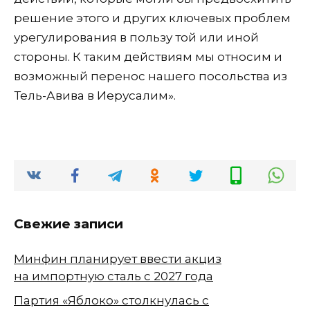
решение этого и других ключевых проблем
урегулирования в пользу той или иной
стороны. К таким действиям мы относим и
возможный перенос нашего посольства из
Тель-Авива в Иерусалим».
Свежие записи
Минфин планирует ввести акциз
на импортную сталь с 2027 года
Партия «Яблоко» столкнулась с