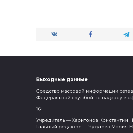
Выходные данные
Средство массовой информации сетевое
Федеральной службой по надзору в с
16+
Учредитель — Харитонов Константин Н
Главный редактор — Чухутова Мария Н