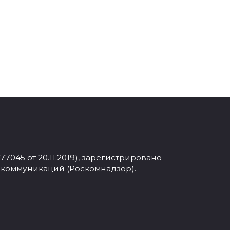
045 от 20.11.2019), зарегистрировано
 коммуникаций (Роскомнадзор).