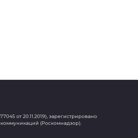
045 от 20.11.2019), зарегистрировано
 коммуникаций (Роскомнадзор).