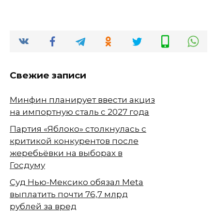
Свежие записи
Минфин планирует ввести акциз
на импортную сталь с 2027 года
Партия «Яблоко» столкнулась с
критикой конкурентов после
жеребьёвки на выборах в
Госдуму
Суд Нью-Мексико обязал Meta
выплатить почти 76,7 млрд
рублей за вред