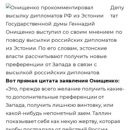
Депу
тат
Государственной думы Геннадий
Онищенко выступил со своим мнением по
поводу высылки российских дипломатов
из Эстонии. По его словам, эстонские
власти рассчитывают получить новые
преференции от Запада в связи с
высылкой российских дипломатов.
Вот прямая цитата заявления Онищенко:
«Это, прежде всего желание получить какие-
то дополнительные преференции от
Запада, получить лишнюю винтовку, или
какой-нибудь непонятный заем. Таллин
показывает себя как некую жертву, которая
якобы пострадала от действий России,