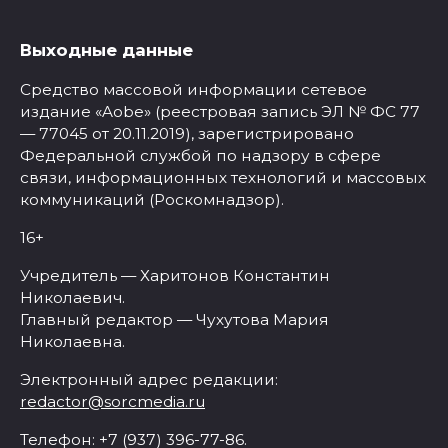
Выходные данные
Средство массовой информации сетевое
издание «Aobe» (реестровая запись ЭЛ № ФС 77
— 77045 от 20.11.2019), зарегистрировано
Федеральной службой по надзору в сфере
связи, информационных технологий и массовых
коммуникаций (Роскомнадзор).
16+
Учредитель — Харитонов Константин
Николаевич.
Главный редактор — Чухутова Мария
Николаевна.
Электронный адрес редакции:
redactor@sorcmedia.ru
Телефон: +7 (937) 396-77-86.