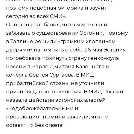
поэтому подобная риторика и звучит
сегодня во всех СМИ».
Онищенко добавил, что в мире стали
забывать о существовании Эстонии, поэтому
в Таллине решили «громким хлопаньем
дверями» напомнить о себе. 26 мая Эстония
потребовала покинуть страну генконсула
России в Нарве Дмитрия Казённова и
консула Сергея Сургаева. В МИД
прибалтийской страны не уточнили
причины данного решения. В МИД России
назвала действия эстонских властей
«недоброжелательными и
провокационными» и заявили, что не
оставят их без ответа.