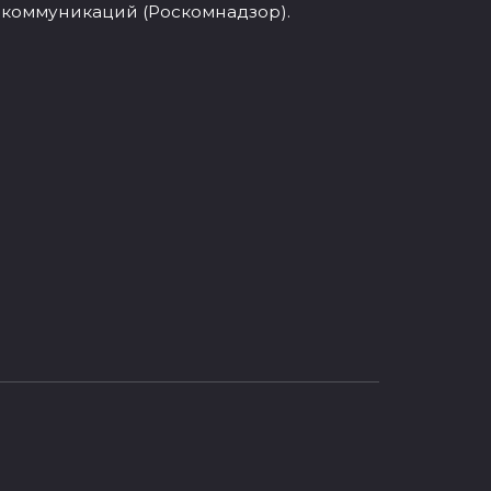
 коммуникаций (Роскомнадзор).