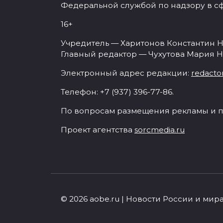
Федеральной службой по надзору в с
16+
Учредитель — Харитонов Константин Н
Главный редактор — Чухутова Мария Н
Электронный адрес редакции:
redacto
Телефон: +7 (937) 396-77-86.
По вопросам размещения рекламы и п
Проект агентства
sorcmedia.ru
© 2026 aobe.ru | Новости России и мир