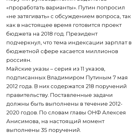
«проработать варианты». Путин попросил
«не затягивать» с обсуждением вопроса, так
как в настоящее время готовится проект
бюджета на 2018 год. Президент
подчеркнул, что тема индексации зарплат в
бюджетной сфере касается миллионов
россиян.
Майские указы – серия из 11 указов,
подписанных Владимиром Путиным 7 мая
2012 года. В них содержатся 218 поручений
правительству. Поставленные задачи
должны быть выполнены в течение 2012-
2020 годов. По словам главы ОНФ Алексея
Анисимова, на настоящий момент
выполнены 35 поручений.