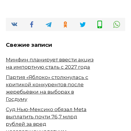
Свежие записи
Минфин планирует ввести акциз
на импортную сталь с 2027 года
Партия «Яблоко» столкнулась с
критикой конкурентов после
жеребьёвки на выборах в
Госдуму
Суд Нью-Мексико обязал Meta
выплатить почти 76,7 млрд
рублей за вред