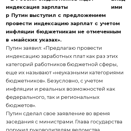
ими
р Путин выступил с предложением
провести индексацию зарплат с учетом
инфляции бюджетникам не отмеченным
в «майских указах».
Путин заявил: «Предлагаю провести
индексацию заработных плат как раз этих
категорий работников бюджетной сферы,
еще их называют «неуказными категориями
бюджетников». Безусловно, с учетом
инфляции и реальных возможностей как
федерального, так и региональных
бюджетов».
Путин сделал свое заявление во время
заседания с министрами. Глава государства
поручил руководителям ведомства