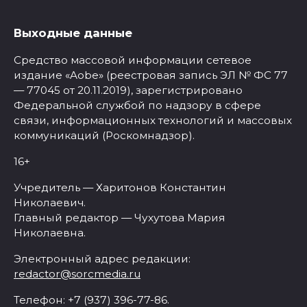
Выходные данные
Средство массовой информации сетевое
издание «Aobe» (реестровая запись ЭЛ № ФС 77
— 77045 от 20.11.2019), зарегистрировано
Федеральной службой по надзору в сфере
связи, информационных технологий и массовых
коммуникаций (Роскомнадзор).
16+
Учредитель — Харитонов Константин
Николаевич.
Главный редактор — Чухутова Мария
Николаевна.
Электронный адрес редакции:
redactor@sorcmedia.ru
Телефон: +7 (937) 396-77-86.