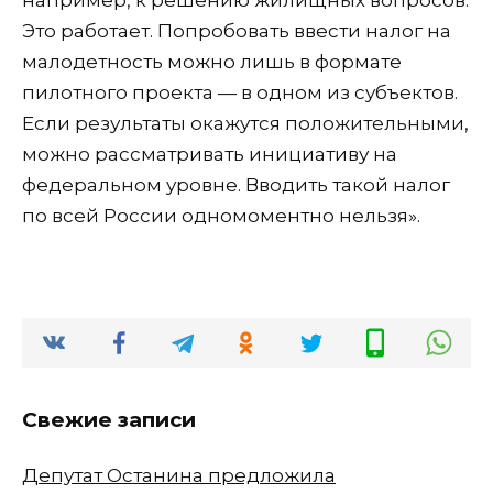
Это работает. Попробовать ввести налог на
малодетность можно лишь в формате
пилотного проекта — в одном из субъектов.
Если результаты окажутся положительными,
можно рассматривать инициативу на
федеральном уровне. Вводить такой налог
по всей России одномоментно нельзя».
Свежие записи
Депутат Останина предложила