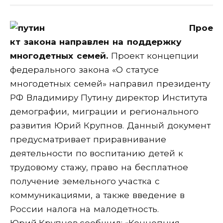
Прое
кт закона направлен на поддержку
многодетных семей.
Проект концепции
федерального закона «О статусе
многодетных семей» направил президенту
РФ Владимиру Путину директор Института
демографии, миграции и регионального
развития Юрий Крупнов. Данный документ
предусматривает приравнивание
деятельности по воспитанию детей к
трудовому стажу, право на бесплатное
получение земельного участка с
коммуникациями, а также введение в
России налога на малодетность.
Юрий Крупнов сообщил: «Концепция