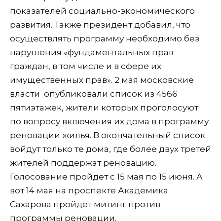
показателей социально-экономического
развития. Также президент добавил, что
осуществлять программу необходимо без
нарушения «фундаментальных прав
граждан, в том числе и в сфере их
имущественных прав». 2 мая московские
власти опубликовали список из 4566
пятиэтажек, жители которых проголосуют
по вопросу включения их дома в программу
реновации жилья. В окончательный список
войдут только те дома, где более двух третей
жителей поддержат реновацию.
Голосование пройдет с 15 мая по 15 июня. А
вот 14 мая на проспекте Академика
Сахарова пройдет митинг против
программы реновации.