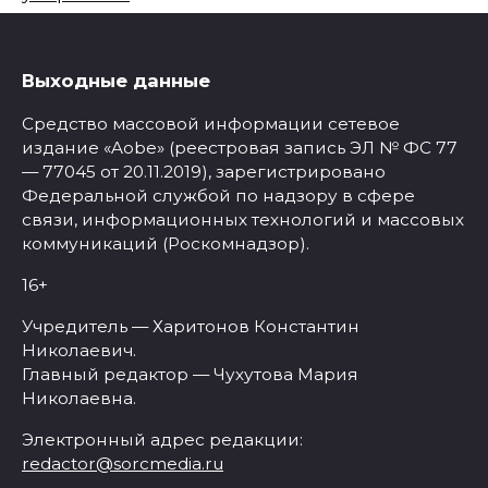
Выходные данные
Средство массовой информации сетевое
издание «Aobe» (реестровая запись ЭЛ № ФС 77
— 77045 от 20.11.2019), зарегистрировано
Федеральной службой по надзору в сфере
связи, информационных технологий и массовых
коммуникаций (Роскомнадзор).
16+
Учредитель — Харитонов Константин
Николаевич.
Главный редактор — Чухутова Мария
Николаевна.
Электронный адрес редакции:
redactor@sorcmedia.ru