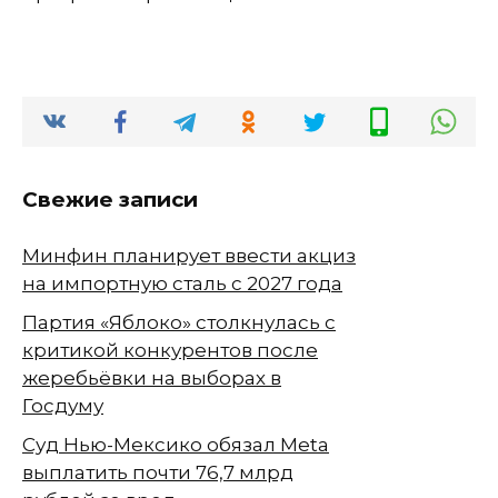
Свежие записи
Минфин планирует ввести акциз
на импортную сталь с 2027 года
Партия «Яблоко» столкнулась с
критикой конкурентов после
жеребьёвки на выборах в
Госдуму
Суд Нью-Мексико обязал Meta
выплатить почти 76,7 млрд