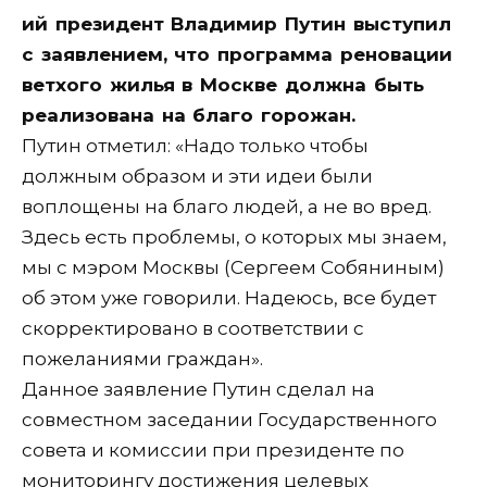
ий президент Владимир Путин выступил
с заявлением, что программа реновации
ветхого жилья в Москве должна быть
реализована на благо горожан.
Путин отметил: «Надо только чтобы
должным образом и эти идеи были
воплощены на благо людей, а не во вред.
Здесь есть проблемы, о которых мы знаем,
мы с мэром Москвы (Сергеем Собяниным)
об этом уже говорили. Надеюсь, все будет
скорректировано в соответствии с
пожеланиями граждан».
Данное заявление Путин сделал на
совместном заседании Государственного
совета и комиссии при президенте по
мониторингу достижения целевых