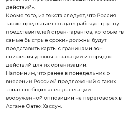
действий».
Кроме того, из текста следует, что Россия
также предлагает создать рабочую группу
представителей стран-гарантов, которые «в
самые быстрые сроки» должны будут
представить карты с границами зон
снижения уровня эскалации и порядок
действий для их организации.
Напомним, что ранее в понедельник о
внесении Россией предложений о таких
зонах сообщил член делегации
вооруженной оппозиции на переговорах в
Астане Фатех Хассун.