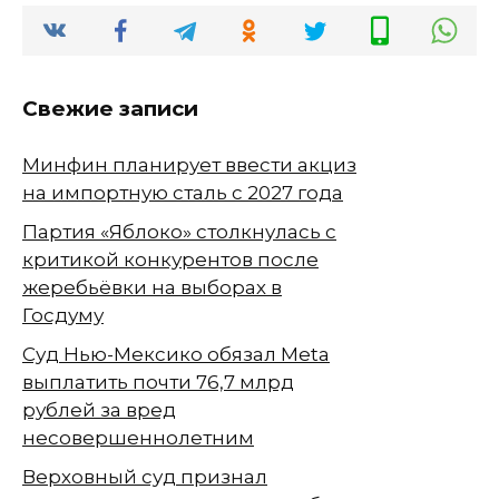
Свежие записи
Минфин планирует ввести акциз
на импортную сталь с 2027 года
Партия «Яблоко» столкнулась с
критикой конкурентов после
жеребьёвки на выборах в
Госдуму
Суд Нью-Мексико обязал Meta
выплатить почти 76,7 млрд
рублей за вред
несовершеннолетним
Верховный суд признал