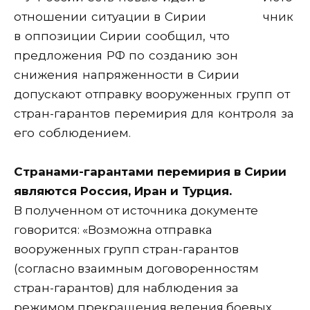
чник
в оппозиции Сирии сообщил, что
предложения РФ по созданию зон
снижения напряженности в Сирии
допускают отправку вооруженных групп от
стран-гарантов перемирия для контроля за
его соблюдением.
Странами-гарантами перемирия в Сирии
являются Россия, Иран и Турция.
В полученном от источника документе
говорится: «Возможна отправка
вооруженных групп стран-гарантов
(согласно взаимным договоренностям
стран-гарантов) для наблюдения за
режимом прекращения ведения боевых